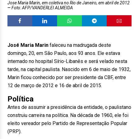
Jose Maria Marin, em coletiva no Rio de Janeiro, em abril de 2012
Foto: AFP/VANDERLEI ALMEIDA
José Maria Marin
faleceu na madrugada deste
domingo, 20, em São Paulo, aos 93 anos. Ele estava
internado no hospital Sírio-Libanês e será velado nesta
tarde, na capital paulista. Nascido em 6 de maio de 1932,
Marin ficou conhecido por ser presidente da CBF, entre
12 de março de 2012 e 16 de abril de 2015.
Política
Antes de assumir a presidência da entidade, o paulistano
construiu carreira na política. Na década de 1960, ele foi
eleito vereador pelo Partido de Representação Popular
(PRP).