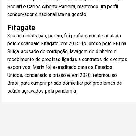
Scolari e Carlos Alberto Parreira, mantendo um perfil
conservador e nacionalista na gestão.
Fifagate
Sua administração, porém, foi profundamente abalada
pelo escândalo Fifagate: em 2015, foi preso pelo FBI na
Suíça, acusado de corrupção, lavagem de dinheiro e
recebimento de propinas ligadas a contratos de eventos
esportivos. Marin foi extraditado para os Estados
Unidos, condenado à prisão e, em 2020, retornou ao
Brasil para cumprir prisão domiciliar por problemas de
saúde agravados pela pandemia.