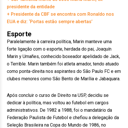
presidente da entidade
+ Presidente da CBF se encontra com Ronaldo nos
EUA e diz: ‘Portas estão sempre abertas’
Esporte
Paralelamente à carreira política, Marin manteve uma
forte ligação com o esporte, herdada do pai, Joaquín
Marin y Umañes, conhecido boxeador apelidado de Jack,
o Terrible. Marin também foi atleta amador, tendo atuado
como ponta-direita nos aspirantes do São Paulo FC e em
clubes menores como São Bento de Marília e Jabaquara.
Após concluir o curso de Direito na USP, decidiu se
dedicar à política, mas voltou ao futebol em cargos
administrativos. De 1982 a 1988, foi o mandatário da
Federação Paulista de Futebol e chefiou a delegação da
Seleção Brasileira na Copa do Mundo de 1986, no