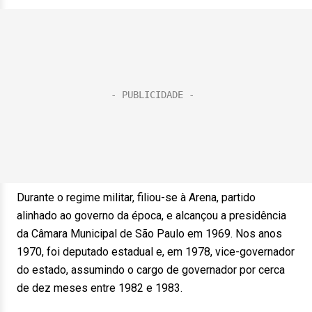
Durante o regime militar, filiou-se à Arena, partido
alinhado ao governo da época, e alcançou a presidência
da Câmara Municipal de São Paulo em 1969. Nos anos
1970, foi deputado estadual e, em 1978, vice-governador
do estado, assumindo o cargo de governador por cerca
de dez meses entre 1982 e 1983.