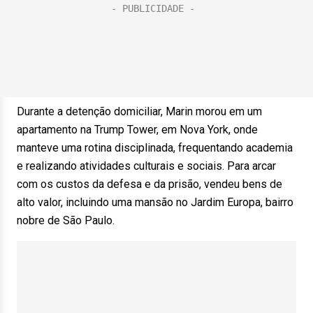
Durante a detenção domiciliar, Marin morou em um
apartamento na Trump Tower, em Nova York, onde
manteve uma rotina disciplinada, frequentando academia
e realizando atividades culturais e sociais. Para arcar
com os custos da defesa e da prisão, vendeu bens de
alto valor, incluindo uma mansão no Jardim Europa, bairro
nobre de São Paulo.