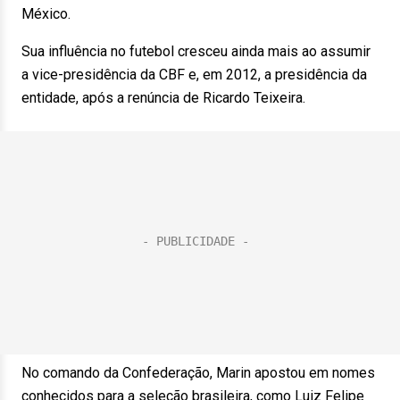
México.
Sua influência no futebol cresceu ainda mais ao assumir
a vice-presidência da CBF e, em 2012, a presidência da
entidade, após a renúncia de Ricardo Teixeira.
No comando da Confederação, Marin apostou em nomes
conhecidos para a seleção brasileira, como Luiz Felipe