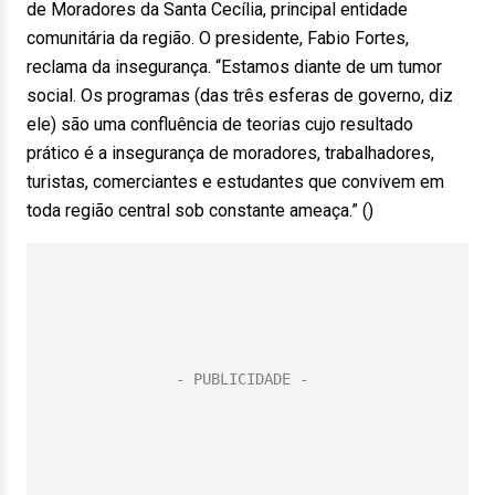
de Moradores da Santa Cecília, principal entidade
comunitária da região. O presidente, Fabio Fortes,
reclama da insegurança. “Estamos diante de um tumor
social. Os programas (das três esferas de governo, diz
ele) são uma confluência de teorias cujo resultado
prático é a insegurança de moradores, trabalhadores,
turistas, comerciantes e estudantes que convivem em
toda região central sob constante ameaça.” ()