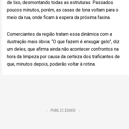
de lixo, desmontando todas as estruturas. Passados
poucos minutos, porém, as casas de lona voltam para o
meio da rua, onde ficam à espera da próxima faxina.
Comerciantes da região tratam essa dinâmica com a
ilustração mais óbvia: “O que fazem é enxugar gelo”, diz
um deles, que afirma ainda não acontecer confrontos na
hora da limpeza por causa da certeza dos traficantes de
que, minutos depois, poderão voltar à rotina.