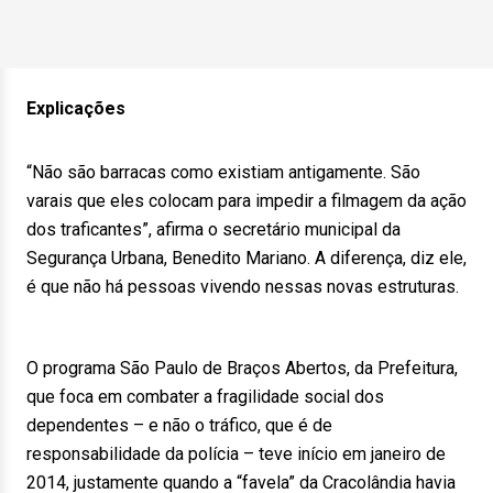
Explicações
“Não são barracas como existiam antigamente. São
varais que eles colocam para impedir a filmagem da ação
dos traficantes”, afirma o secretário municipal da
Segurança Urbana, Benedito Mariano. A diferença, diz ele,
é que não há pessoas vivendo nessas novas estruturas.
O programa São Paulo de Braços Abertos, da Prefeitura,
que foca em combater a fragilidade social dos
dependentes – e não o tráfico, que é de
responsabilidade da polícia – teve início em janeiro de
2014, justamente quando a “favela” da Cracolândia havia