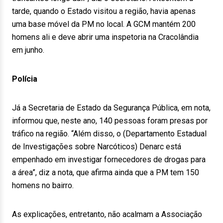
tarde, quando o Estado visitou a região, havia apenas
uma base móvel da PM no local. A GCM mantém 200
homens ali e deve abrir uma inspetoria na Cracolândia
em junho.
Polícia
Já a Secretaria de Estado da Segurança Pública, em nota,
informou que, neste ano, 140 pessoas foram presas por
tráfico na região. “Além disso, o (Departamento Estadual
de Investigações sobre Narcóticos) Denarc está
empenhado em investigar fornecedores de drogas para
a área”, diz a nota, que afirma ainda que a PM tem 150
homens no bairro.
As explicações, entretanto, não acalmam a Associação