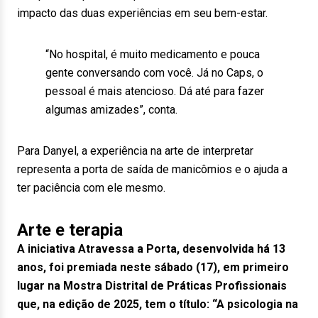
impacto das duas experiências em seu bem-estar.
“No hospital, é muito medicamento e pouca
gente conversando com você. Já no Caps, o
pessoal é mais atencioso. Dá até para fazer
algumas amizades”, conta.
Para Danyel, a experiência na arte de interpretar
representa a porta de saída de manicômios e o ajuda a
ter paciência com ele mesmo.
Arte e terapia
A iniciativa Atravessa a Porta, desenvolvida há 13
anos, foi premiada neste sábado (17), em primeiro
lugar na Mostra Distrital de Práticas Profissionais
que, na edição de 2025, tem o título: “A psicologia na