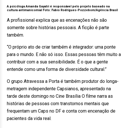
A psicóloga Amanda Gayatri é responsável pelo projeto baseado na
cultura antimanicomial Foto:
Fabio Rodrigues-Pozzebom/Agência Brasil
A profissional explica que as encenações não são
somente sobre histórias pessoais. A ficção é parte
também.
“O próprio ato de criar também é integrador: uma ponte
para o mundo. E não só isso. Essas pessoas têm muito a
contribuir com a sua sensibilidade. É o que a gente
entende como uma forma de diversidade cultural.”
O grupo Atravessa a Porta é também produtor do longa-
metragem independente Capsianos, apresentado na
tarde deste domingo no Cine Brasília O filme narra as
histórias de pessoas com transtornos mentais que
frequentam um Caps no DF e conta com encenação de
pacientes da vida real.