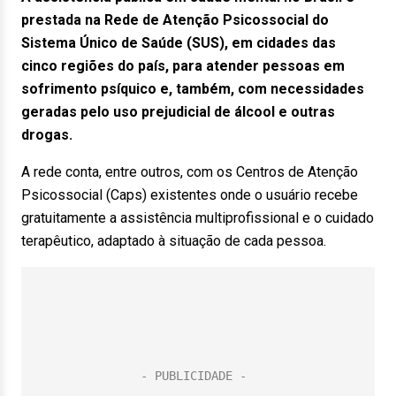
prestada na Rede de Atenção Psicossocial do
Sistema Único de Saúde (SUS), em cidades das
cinco regiões do país, para atender pessoas em
sofrimento psíquico e, também, com necessidades
geradas pelo uso prejudicial de álcool e outras
drogas.
A rede conta, entre outros, com os Centros de Atenção
Psicossocial (Caps) existentes onde o usuário recebe
gratuitamente a assistência multiprofissional e o cuidado
terapêutico, adaptado à situação de cada pessoa.