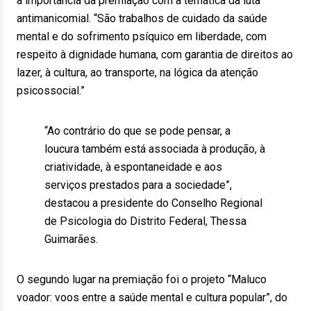
a importância da premiação com a temática da luta
antimanicomial. “São trabalhos de cuidado da saúde
mental e do sofrimento psíquico em liberdade, com
respeito à dignidade humana, com garantia de direitos ao
lazer, à cultura, ao transporte, na lógica da atenção
psicossocial.”
“Ao contrário do que se pode pensar, a
loucura também está associada à produção, à
criatividade, à espontaneidade e aos
serviços prestados para a sociedade”,
destacou a presidente do Conselho Regional
de Psicologia do Distrito Federal, Thessa
Guimarães.
O segundo lugar na premiação foi o projeto “Maluco
voador: voos entre a saúde mental e cultura popular”, do