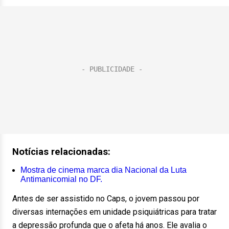
Notícias relacionadas:
Mostra de cinema marca dia Nacional da Luta
Antimanicomial no DF.
Antes de ser assistido no Caps, o jovem passou por
diversas internações em unidade psiquiátricas para tratar
a depressão profunda que o afeta há anos. Ele avalia o