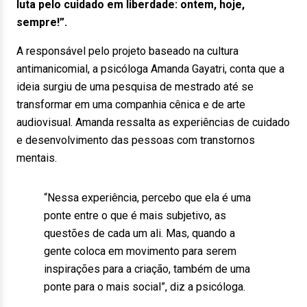
luta pelo cuidado em liberdade: ontem, hoje,
sempre!”.
A responsável pelo projeto baseado na cultura
antimanicomial, a psicóloga Amanda Gayatri, conta que a
ideia surgiu de uma pesquisa de mestrado até se
transformar em uma companhia cênica e de arte
audiovisual. Amanda ressalta as experiências de cuidado
e desenvolvimento das pessoas com transtornos
mentais.
“Nessa experiência, percebo que ela é uma
ponte entre o que é mais subjetivo, as
questões de cada um ali. Mas, quando a
gente coloca em movimento para serem
inspirações para a criação, também de uma
ponte para o mais social”, diz a psicóloga.