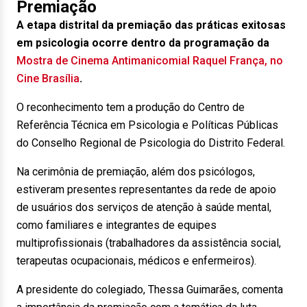
Premiação
A etapa distrital da premiação das práticas exitosas
em psicologia ocorre dentro da programação da
Mostra de Cinema Antimanicomial Raquel França, no
Cine Brasília
.
O reconhecimento tem a produção do Centro de
Referência Técnica em Psicologia e Políticas Públicas
do Conselho Regional de Psicologia do Distrito Federal.
Na cerimônia de premiação, além dos psicólogos,
estiveram presentes representantes da rede de apoio
de usuários dos serviços de atenção à saúde mental,
como familiares e integrantes de equipes
multiprofissionais (trabalhadores da assistência social,
terapeutas ocupacionais, médicos e enfermeiros).
A presidente do colegiado, Thessa Guimarães, comenta