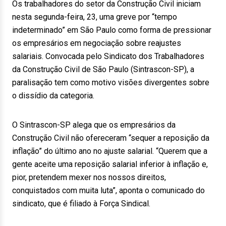
Os trabalhadores do setor da Construção Civil iniciam
nesta segunda-feira, 23, uma greve por “tempo
indeterminado” em São Paulo como forma de pressionar
os empresários em negociação sobre reajustes
salariais. Convocada pelo Sindicato dos Trabalhadores
da Construção Civil de São Paulo (Sintrascon-SP), a
paralisação tem como motivo visões divergentes sobre
o dissídio da categoria.
O Sintrascon-SP alega que os empresários da
Construção Civil não ofereceram “sequer a reposição da
inflação” do último ano no ajuste salarial. “Querem que a
gente aceite uma reposição salarial inferior à inflação e,
pior, pretendem mexer nos nossos direitos,
conquistados com muita luta”, aponta o comunicado do
sindicato, que é filiado à Força Sindical.