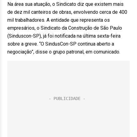
Na área sua atuação, o Sindicato diz que existem mais
de dez mil canteiros de obras, envolvendo cerca de 400
mil trabalhadores. A entidade que representa os
empresários, o Sindicato da Construção de São Paulo
(Sinduscon-SP), já foi notificada na última sexta-feira
sobre a greve. “O SindusCon-SP continua aberto a
negociação”, disse o grupo patronal, em comunicado.