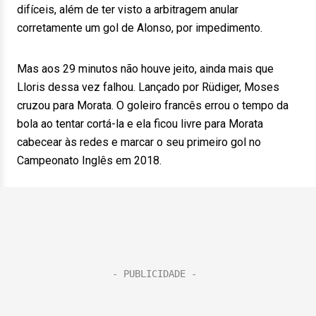
difíceis, além de ter visto a arbitragem anular
corretamente um gol de Alonso, por impedimento.
Mas aos 29 minutos não houve jeito, ainda mais que
Lloris dessa vez falhou. Lançado por Rüdiger, Moses
cruzou para Morata. O goleiro francês errou o tempo da
bola ao tentar cortá-la e ela ficou livre para Morata
cabecear às redes e marcar o seu primeiro gol no
Campeonato Inglês em 2018.