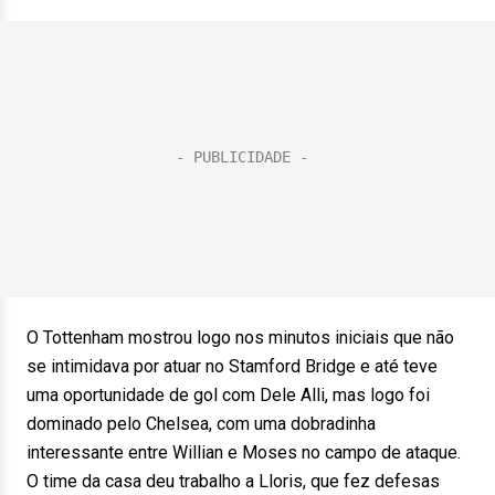
O Tottenham mostrou logo nos minutos iniciais que não
se intimidava por atuar no Stamford Bridge e até teve
uma oportunidade de gol com Dele Alli, mas logo foi
dominado pelo Chelsea, com uma dobradinha
interessante entre Willian e Moses no campo de ataque.
O time da casa deu trabalho a Lloris, que fez defesas