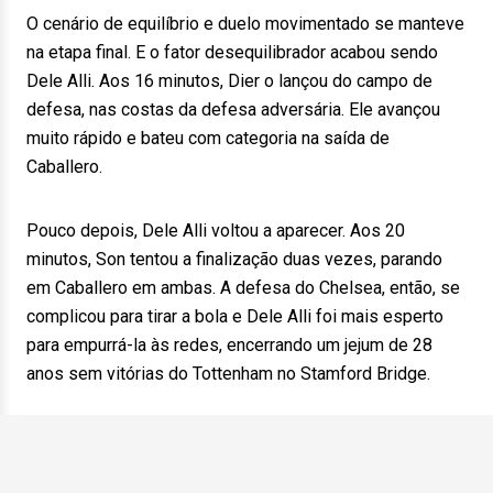
O cenário de equilíbrio e duelo movimentado se manteve
na etapa final. E o fator desequilibrador acabou sendo
Dele Alli. Aos 16 minutos, Dier o lançou do campo de
defesa, nas costas da defesa adversária. Ele avançou
muito rápido e bateu com categoria na saída de
Caballero.
Pouco depois, Dele Alli voltou a aparecer. Aos 20
minutos, Son tentou a finalização duas vezes, parando
em Caballero em ambas. A defesa do Chelsea, então, se
complicou para tirar a bola e Dele Alli foi mais esperto
para empurrá-la às redes, encerrando um jejum de 28
anos sem vitórias do Tottenham no Stamford Bridge.