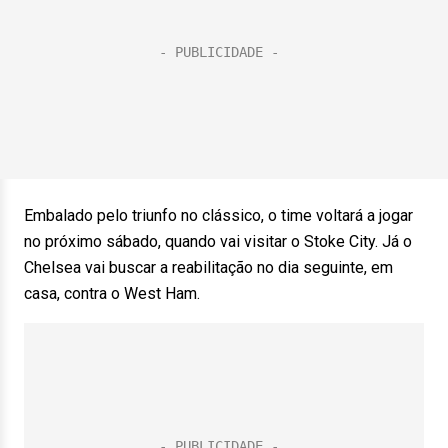
Embalado pelo triunfo no clássico, o time voltará a jogar
no próximo sábado, quando vai visitar o Stoke City. Já o
Chelsea vai buscar a reabilitação no dia seguinte, em
casa, contra o West Ham.