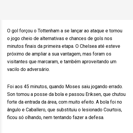
O gol forçou o Tottenham a se lançar ao ataque e tornou
o jogo cheio de alternativas e chances de gols nos
minutos finais da primeira etapa. O Chelsea até esteve
próximo de ampliar a sua vantagem, mas foram os
visitantes que marcaram, e também aproveitando um
vacilo do adversário.
Foi aos 45 minutos, quando Moses saiu jogando errado.
Son tomou a posse da bola e passou Eriksen, que chutou
forte da entrada da área, com muito efeito. A bola foi no
ângulo e Caballero, que substituiu o lesionado Courtois,
ficou só olhando, nem tentando fazer a defesa.