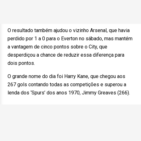
O resultado também ajudou o vizinho Arsenal, que havia
perdido por 1 a 0 para o Everton no sábado, mas mantém
a vantagem de cinco pontos sobre o City, que
desperdiçou a chance de reduzir essa diferença para
dois pontos.
O grande nome do dia foi Harry Kane, que chegou aos
267 gols contando todas as competições e superou a
lenda dos ‘Spurs’ dos anos 1970, Jimmy Greaves (266).