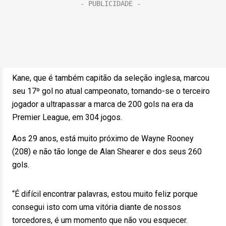
Kane, que é também capitão da seleção inglesa, marcou
seu 17º gol no atual campeonato, tornando-se o terceiro
jogador a ultrapassar a marca de 200 gols na era da
Premier League, em 304 jogos.
Aos 29 anos, está muito próximo de Wayne Rooney
(208) e não tão longe de Alan Shearer e dos seus 260
gols.
“É difícil encontrar palavras, estou muito feliz porque
consegui isto com uma vitória diante de nossos
torcedores, é um momento que não vou esquecer.