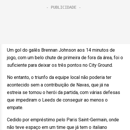
Um gol do galês Brennan Johnson aos 14 minutos de
jogo, com um belo chute de primeira de fora da área, foi o
suficiente para deixar os três pontos no City Ground.
No entanto, o triunfo da equipe local não poderia ter
acontecido sem a contribuição de Navas, que já na
estreia se tornou o herói da partida, com várias defesas
que impediram o Leeds de conseguir ao menos o
empate.
Cedido por empréstimo pelo Paris Saint-Germain, onde
não teve espaço em um time que já tem o italiano