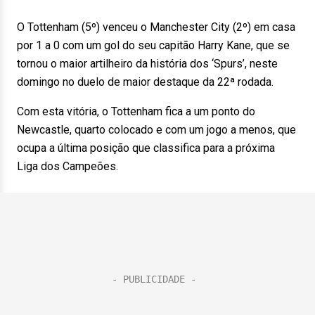
O Tottenham (5º) venceu o Manchester City (2º) em casa
por 1 a 0 com um gol do seu capitão Harry Kane, que se
tornou o maior artilheiro da história dos ‘Spurs’, neste
domingo no duelo de maior destaque da 22ª rodada.
Com esta vitória, o Tottenham fica a um ponto do
Newcastle, quarto colocado e com um jogo a menos, que
ocupa a última posição que classifica para a próxima
Liga dos Campeões.