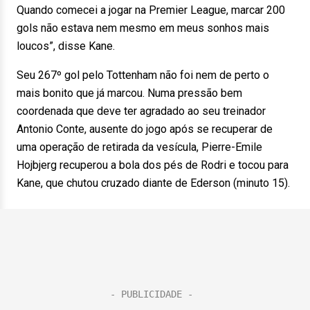
Quando comecei a jogar na Premier League, marcar 200
gols não estava nem mesmo em meus sonhos mais
loucos”, disse Kane.
Seu 267º gol pelo Tottenham não foi nem de perto o
mais bonito que já marcou. Numa pressão bem
coordenada que deve ter agradado ao seu treinador
Antonio Conte, ausente do jogo após se recuperar de
uma operação de retirada da vesícula, Pierre-Emile
Hojbjerg recuperou a bola dos pés de Rodri e tocou para
Kane, que chutou cruzado diante de Ederson (minuto 15).