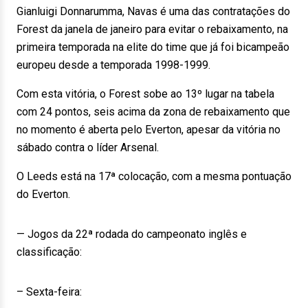
Gianluigi Donnarumma, Navas é uma das contratações do
Forest da janela de janeiro para evitar o rebaixamento, na
primeira temporada na elite do time que já foi bicampeão
europeu desde a temporada 1998-1999.
Com esta vitória, o Forest sobe ao 13º lugar na tabela
com 24 pontos, seis acima da zona de rebaixamento que
no momento é aberta pelo Everton, apesar da vitória no
sábado contra o líder Arsenal.
O Leeds está na 17ª colocação, com a mesma pontuação
do Everton.
— Jogos da 22ª rodada do campeonato inglês e
classificação:
– Sexta-feira: