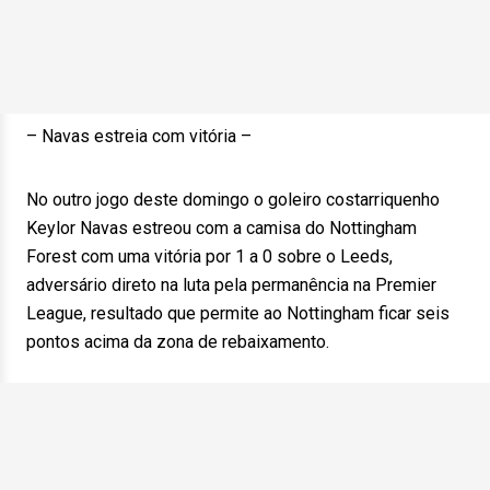
– Navas estreia com vitória –
No outro jogo deste domingo o goleiro costarriquenho
Keylor Navas estreou com a camisa do Nottingham
Forest com uma vitória por 1 a 0 sobre o Leeds,
adversário direto na luta pela permanência na Premier
League, resultado que permite ao Nottingham ficar seis
pontos acima da zona de rebaixamento.