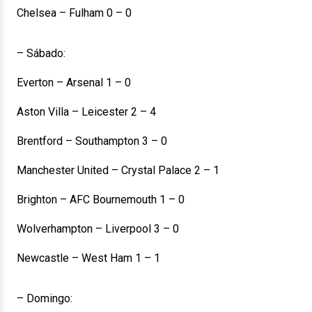
Chelsea – Fulham 0 – 0
– Sábado:
Everton – Arsenal 1 – 0
Aston Villa – Leicester 2 – 4
Brentford – Southampton 3 – 0
Manchester United – Crystal Palace 2 – 1
Brighton – AFC Bournemouth 1 – 0
Wolverhampton – Liverpool 3 – 0
Newcastle – West Ham 1 – 1
– Domingo: