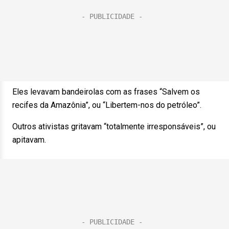
Eles levavam bandeirolas com as frases “Salvem os
recifes da Amazônia”, ou “Libertem-nos do petróleo”.
Outros ativistas gritavam “totalmente irresponsáveis”, ou
apitavam.