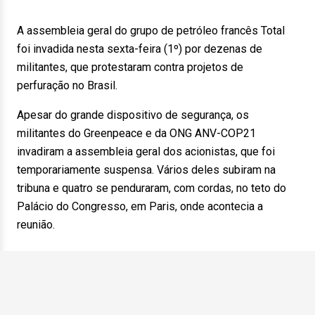
A assembleia geral do grupo de petróleo francês Total
foi invadida nesta sexta-feira (1º) por dezenas de
militantes, que protestaram contra projetos de
perfuração no Brasil.
Apesar do grande dispositivo de segurança, os
militantes do Greenpeace e da ONG ANV-COP21
invadiram a assembleia geral dos acionistas, que foi
temporariamente suspensa. Vários deles subiram na
tribuna e quatro se penduraram, com cordas, no teto do
Palácio do Congresso, em Paris, onde acontecia a
reunião.