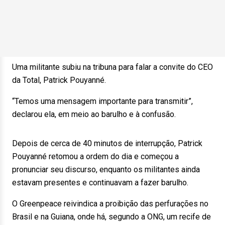
Uma militante subiu na tribuna para falar a convite do CEO
da Total, Patrick Pouyanné.
“Temos uma mensagem importante para transmitir”,
declarou ela, em meio ao barulho e à confusão.
Depois de cerca de 40 minutos de interrupção, Patrick
Pouyanné retomou a ordem do dia e começou a
pronunciar seu discurso, enquanto os militantes ainda
estavam presentes e continuavam a fazer barulho.
O Greenpeace reivindica a proibição das perfurações no
Brasil e na Guiana, onde há, segundo a ONG, um recife de