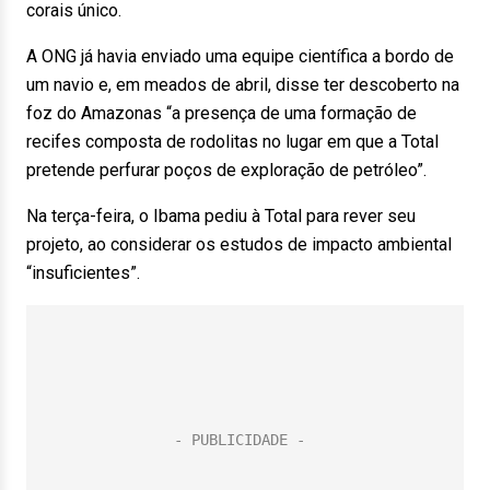
corais único.
A ONG já havia enviado uma equipe científica a bordo de
um navio e, em meados de abril, disse ter descoberto na
foz do Amazonas “a presença de uma formação de
recifes composta de rodolitas no lugar em que a Total
pretende perfurar poços de exploração de petróleo”.
Na terça-feira, o Ibama pediu à Total para rever seu
projeto, ao considerar os estudos de impacto ambiental
“insuficientes”.