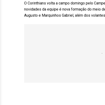
O Corinthians volta a campo domingo pelo Campeon
novidades da equipe é nova formação do meio de
Augusto e Marquinhos Gabriel, além dos volantes