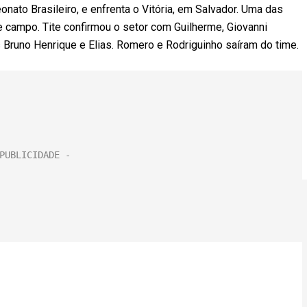
ato Brasileiro, e enfrenta o Vitória, em Salvador. Uma das
 campo. Tite confirmou o setor com Guilherme, Giovanni
 Bruno Henrique e Elias. Romero e Rodriguinho saíram do time.