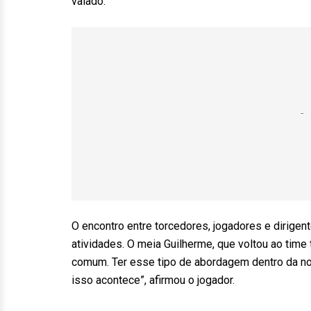
vaiado.
O encontro entre torcedores, jogadores e dirigent
atividades. O meia Guilherme, que voltou ao time t
comum. Ter esse tipo de abordagem dentro da nos
isso acontece”, afirmou o jogador.