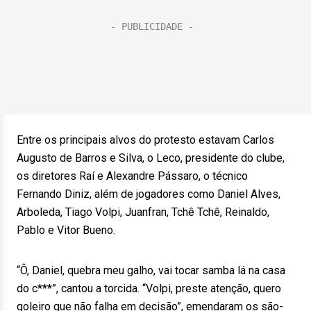
Entre os principais alvos do protesto estavam Carlos
Augusto de Barros e Silva, o Leco, presidente do clube,
os diretores Raí e Alexandre Pássaro, o técnico
Fernando Diniz, além de jogadores como Daniel Alves,
Arboleda, Tiago Volpi, Juanfran, Tchê Tchê, Reinaldo,
Pablo e Vitor Bueno.
“Ô, Daniel, quebra meu galho, vai tocar samba lá na casa
do c***”, cantou a torcida. “Volpi, preste atenção, quero
goleiro que não falha em decisão”, emendaram os são-