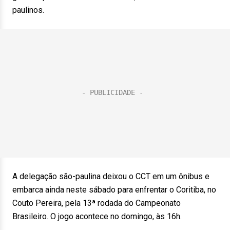
paulinos.
A delegação são-paulina deixou o CCT em um ônibus e
embarca ainda neste sábado para enfrentar o Coritiba, no
Couto Pereira, pela 13ª rodada do Campeonato
Brasileiro. O jogo acontece no domingo, às 16h.