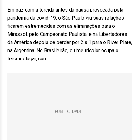
Em paz com a torcida antes da pausa provocada pela
pandemia da covid-19, o São Paulo viu suas relações
ficarem estremecidas com as eliminações para o
Mirassol, pelo Campeonato Paulista, e na Libertadores
da América depois de perder por 2 a 1 para o River Plate,
na Argentina. No Brasileirão, o time tricolor ocupa o
terceiro lugar, com