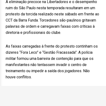
A eliminação precoce na Libertadores e o desempenho
ruim do São Paulo nesta temporada resultaram em um
protesto da torcida realizado neste sábado em frente ao
CCT da Barra Funda. Torcedores são-paulinos gritavam
palavras de ordem e carregavam faixas com críticas à
diretoria e profissionais do clube.
As faixas carregadas à frente do protesto continham os
dizeres “Fora Leco” e “Gestão Fracassada”. A polícia
militar formou uma barreira de contenção para que os
manifestantes não tentassem invadir o centro de
treinamento ou impedir a saída dos jogadores. Não
houve conflitos.