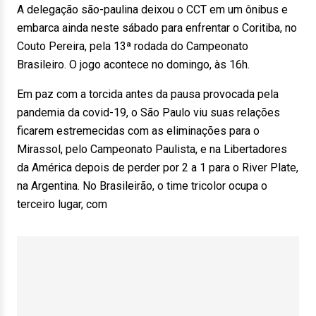
A delegação são-paulina deixou o CCT em um ônibus e
embarca ainda neste sábado para enfrentar o Coritiba, no
Couto Pereira, pela 13ª rodada do Campeonato
Brasileiro. O jogo acontece no domingo, às 16h.
Em paz com a torcida antes da pausa provocada pela
pandemia da covid-19, o São Paulo viu suas relações
ficarem estremecidas com as eliminações para o
Mirassol, pelo Campeonato Paulista, e na Libertadores
da América depois de perder por 2 a 1 para o River Plate,
na Argentina. No Brasileirão, o time tricolor ocupa o
terceiro lugar, com