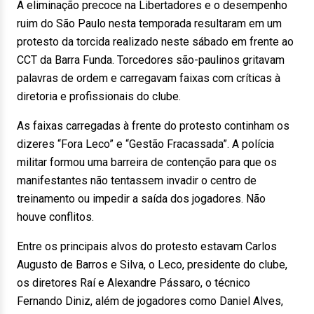
A eliminação precoce na Libertadores e o desempenho
ruim do São Paulo nesta temporada resultaram em um
protesto da torcida realizado neste sábado em frente ao
CCT da Barra Funda. Torcedores são-paulinos gritavam
palavras de ordem e carregavam faixas com críticas à
diretoria e profissionais do clube.
As faixas carregadas à frente do protesto continham os
dizeres “Fora Leco” e “Gestão Fracassada”. A polícia
militar formou uma barreira de contenção para que os
manifestantes não tentassem invadir o centro de
treinamento ou impedir a saída dos jogadores. Não
houve conflitos.
Entre os principais alvos do protesto estavam Carlos
Augusto de Barros e Silva, o Leco, presidente do clube,
os diretores Raí e Alexandre Pássaro, o técnico
Fernando Diniz, além de jogadores como Daniel Alves,