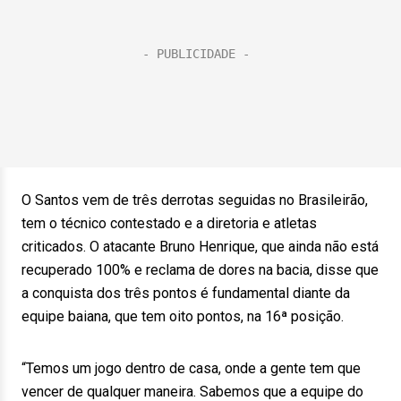
O Santos vem de três derrotas seguidas no Brasileirão,
tem o técnico contestado e a diretoria e atletas
criticados. O atacante Bruno Henrique, que ainda não está
recuperado 100% e reclama de dores na bacia, disse que
a conquista dos três pontos é fundamental diante da
equipe baiana, que tem oito pontos, na 16ª posição.
“Temos um jogo dentro de casa, onde a gente tem que
vencer de qualquer maneira. Sabemos que a equipe do