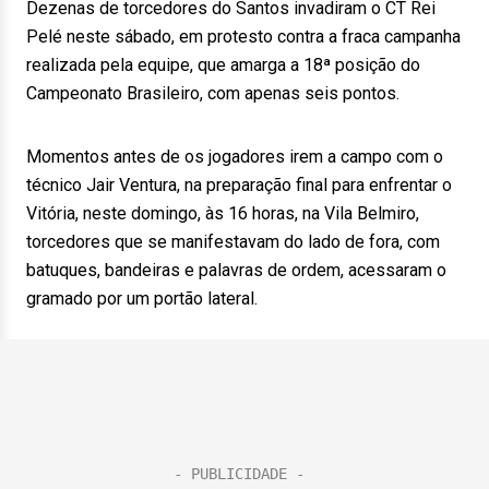
Dezenas de torcedores do Santos invadiram o CT Rei
Pelé neste sábado, em protesto contra a fraca campanha
realizada pela equipe, que amarga a 18ª posição do
Campeonato Brasileiro, com apenas seis pontos.
Momentos antes de os jogadores irem a campo com o
técnico Jair Ventura, na preparação final para enfrentar o
Vitória, neste domingo, às 16 horas, na Vila Belmiro,
torcedores que se manifestavam do lado de fora, com
batuques, bandeiras e palavras de ordem, acessaram o
gramado por um portão lateral.