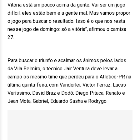
Vitória está um pouco acima da gente. Vai ser um jogo
difícil, eles estão bem e a gente mal. Mas vamos propor
o jogo para buscar o resultado. Isso é o que nos resta
nesse jogo de domingo: só a vitória”, afirmou o camisa
27.
Para buscar o triunfo e acalmar os ânimos pelos lados
da Vila Belmiro, o técnico Jair Ventura deve levar a
campo os mesmo time que perdeu para o Atlético-PR na
última quinta-feira, com Vanderlei; Victor Ferraz, Lucas
Veríssimo, David Braz e Dodô; Diego Pituca, Renato e
Jean Mota; Gabriel, Eduardo Sasha e Rodrygo.