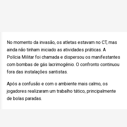
No momento da invasão, os atletas estavam no CT, mas
ainda não tinham iniciado as atividades práticas. A
Polícia Militar foi chamada e dispersou os manifestantes
com bombas de gás lacrimogênio. O confronto continuou
fora das instalações santistas.
Após a confusão e com o ambiente mais calmo, os
jogadores realizaram um trabalho tático, principalmente
de bolas paradas.