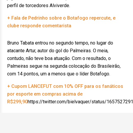
perfil de torcedores Alviverde.
+ Fala de Pedrinho sobre o Botafogo repercute, e
clube responde comentarista
Bruno Tabata entrou no segundo tempo, no lugar do
atacante Artur, autor do gol do Palmeiras. O meia,
contudo, não teve boa atuação. Com o resultado, o
Palmeiras segue na segunda colocação do Brasileirão,
com 14 pontos, um a menos que o líder Botafogo.
+ Cupom LANCEFUT com 10% OFF para os fanáticos
por esporte em compras acima de
R$299,90
https://twitter.com/bielvaquer/status/1657527