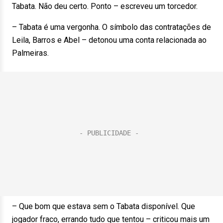
Tabata. Não deu certo. Ponto – escreveu um torcedor.
– Tabata é uma vergonha. O símbolo das contratações de
Leila, Barros e Abel – detonou uma conta relacionada ao
Palmeiras.
– Que bom que estava sem o Tabata disponível. Que
jogador fraco, errando tudo que tentou – criticou mais um