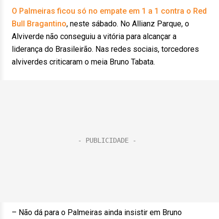
O Palmeiras ficou só no empate em 1 a 1 contra o Red
Bull Bragantino
, neste sábado. No Allianz Parque, o
Alviverde não conseguiu a vitória para alcançar a
liderança do Brasileirão. Nas redes sociais, torcedores
alviverdes criticaram o meia Bruno Tabata.
– Não dá para o Palmeiras ainda insistir em Bruno