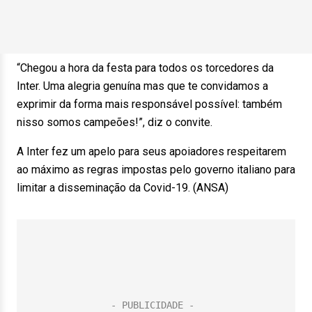
“Chegou a hora da festa para todos os torcedores da
Inter. Uma alegria genuína mas que te convidamos a
exprimir da forma mais responsável possível: também
nisso somos campeões!”, diz o convite.
A Inter fez um apelo para seus apoiadores respeitarem
ao máximo as regras impostas pelo governo italiano para
limitar a disseminação da Covid-19. (ANSA)