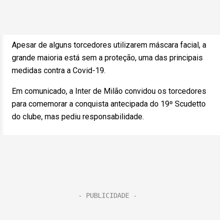
Apesar de alguns torcedores utilizarem máscara facial, a
grande maioria está sem a proteção, uma das principais
medidas contra a Covid-19.
Em comunicado, a Inter de Milão convidou os torcedores
para comemorar a conquista antecipada do 19º Scudetto
do clube, mas pediu responsabilidade.