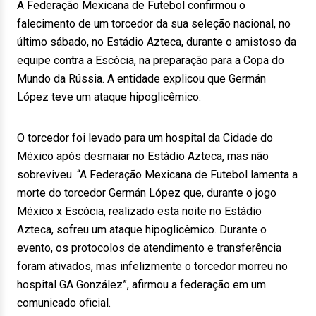
A Federação Mexicana de Futebol confirmou o
falecimento de um torcedor da sua seleção nacional, no
último sábado, no Estádio Azteca, durante o amistoso da
equipe contra a Escócia, na preparação para a Copa do
Mundo da Rússia. A entidade explicou que Germán
López teve um ataque hipoglicêmico.
O torcedor foi levado para um hospital da Cidade do
México após desmaiar no Estádio Azteca, mas não
sobreviveu. “A Federação Mexicana de Futebol lamenta a
morte do torcedor Germán López que, durante o jogo
México x Escócia, realizado esta noite no Estádio
Azteca, sofreu um ataque hipoglicêmico. Durante o
evento, os protocolos de atendimento e transferência
foram ativados, mas infelizmente o torcedor morreu no
hospital GA González”, afirmou a federação em um
comunicado oficial.