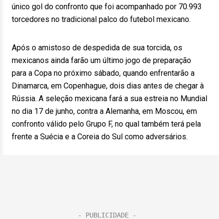
único gol do confronto que foi acompanhado por 70.993
torcedores no tradicional palco do futebol mexicano.
Após o amistoso de despedida de sua torcida, os
mexicanos ainda farão um último jogo de preparação
para a Copa no próximo sábado, quando enfrentarão a
Dinamarca, em Copenhague, dois dias antes de chegar à
Rússia. A seleção mexicana fará a sua estreia no Mundial
no dia 17 de junho, contra a Alemanha, em Moscou, em
confronto válido pelo Grupo F, no qual também terá pela
frente a Suécia e a Coreia do Sul como adversários.