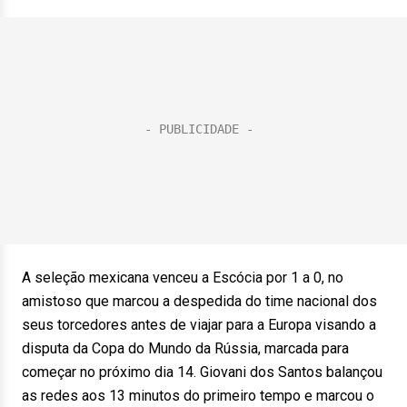
A seleção mexicana venceu a Escócia por 1 a 0, no
amistoso que marcou a despedida do time nacional dos
seus torcedores antes de viajar para a Europa visando a
disputa da Copa do Mundo da Rússia, marcada para
começar no próximo dia 14. Giovani dos Santos balançou
as redes aos 13 minutos do primeiro tempo e marcou o