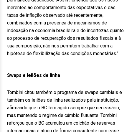
inerentes ao comportamento das expectativas e das
taxas de inflação observado até recentemente,
combinados com a presença de mecanismos de
indexação na economia brasileira e de incertezas quanto
ao processo de recuperação dos resultados fiscais e à
sua composição, não nos permitem trabalhar com a
hipótese de flexibilização das condições monetárias.”
Swaps e leilões de linha
Tombini citou também o programa de swaps cambiais e
também os leilões de linha realizados pela instituição,
afirmando que o BC tem agido sempre que necessário,
mas mantendo o regime de câmbio flutuante. Tombini
reforçou que o BC acumulou um colchão de reservas
internacionais e atuou de forma consistente com esse