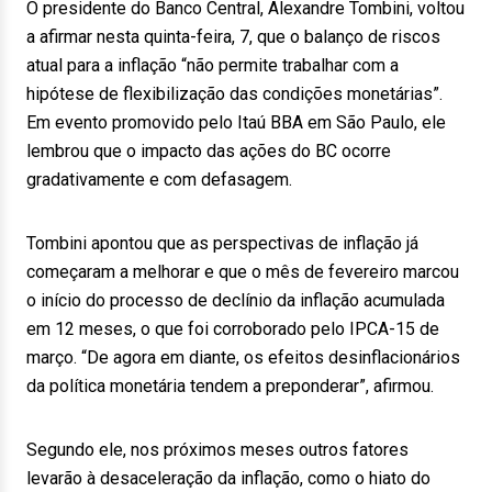
O presidente do Banco Central, Alexandre Tombini, voltou
a afirmar nesta quinta-feira, 7, que o balanço de riscos
atual para a inflação “não permite trabalhar com a
hipótese de flexibilização das condições monetárias”.
Em evento promovido pelo Itaú BBA em São Paulo, ele
lembrou que o impacto das ações do BC ocorre
gradativamente e com defasagem.
Tombini apontou que as perspectivas de inflação já
começaram a melhorar e que o mês de fevereiro marcou
o início do processo de declínio da inflação acumulada
em 12 meses, o que foi corroborado pelo IPCA-15 de
março. “De agora em diante, os efeitos desinflacionários
da política monetária tendem a preponderar”, afirmou.
Segundo ele, nos próximos meses outros fatores
levarão à desaceleração da inflação, como o hiato do