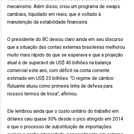
mecanismo. Além disso, criou um programa de swaps
cambiais, liquidado em reais, que é voltado à
manutenção da estabilidade financeira.
O presidente do BC deixou claro ainda em seu discurso
que a situação das contas externas brasileiras melhorou
muito mais rápido do que se esperava e que a projeção
atual é de superávit de US$ 40 bilhões na balança
comercial este ano, com déficit na conta corrente
estimado em US$ 25 bilhões. “O regime de câmbio
flutuante atuou como primeira linha de defesa para
nossos termos de troca”, afirmou.
Ele lembrou ainda que o custo unitário do trabalho em
dólares caiu quase 30% desde o pico atingido em 2014
e que o processo de substituição de importações