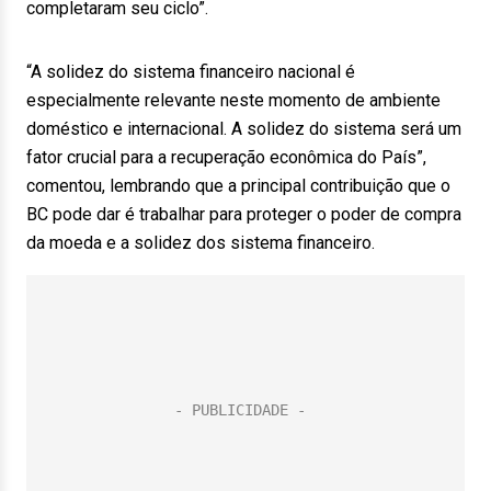
completaram seu ciclo”.
“A solidez do sistema financeiro nacional é
especialmente relevante neste momento de ambiente
doméstico e internacional. A solidez do sistema será um
fator crucial para a recuperação econômica do País”,
comentou, lembrando que a principal contribuição que o
BC pode dar é trabalhar para proteger o poder de compra
da moeda e a solidez dos sistema financeiro.