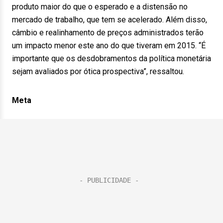
produto maior do que o esperado e a distensão no
mercado de trabalho, que tem se acelerado. Além disso,
câmbio e realinhamento de preços administrados terão
um impacto menor este ano do que tiveram em 2015. “É
importante que os desdobramentos da política monetária
sejam avaliados por ótica prospectiva”, ressaltou.
Meta