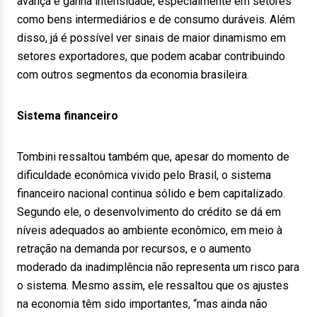
avança e ganha intensidade, especialmente em setores
como bens intermediários e de consumo duráveis. Além
disso, já é possível ver sinais de maior dinamismo em
setores exportadores, que podem acabar contribuindo
com outros segmentos da economia brasileira.
Sistema financeiro
Tombini ressaltou também que, apesar do momento de
dificuldade econômica vivido pelo Brasil, o sistema
financeiro nacional continua sólido e bem capitalizado.
Segundo ele, o desenvolvimento do crédito se dá em
níveis adequados ao ambiente econômico, em meio à
retração na demanda por recursos, e o aumento
moderado da inadimplência não representa um risco para
o sistema. Mesmo assim, ele ressaltou que os ajustes
na economia têm sido importantes, “mas ainda não