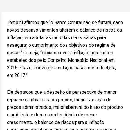
Tombini afirmou que “o Banco Central não se furtará, caso
novos desenvolvimentos alterem o balanço de riscos da
inflação, em adotar as medidas necessárias para
assegurar o cumprimento dos objetivos do regime de
metas.” Ou seja, “circunscrever a inflação aos limites
estabelecidos pelo Conselho Monetário Nacional em
2016 e fazer convergir a inflação para a meta de 4,5%,
em 2017.”
Ele destacou que a despeito da perspectiva de menor
repasse cambial para os preços, menor variação de
preços administrados, maior abertura do hiato do produto
e ambiente externo com tendência de menor
crescimento, o balanço de riscos para a inflação
permanece desafiador. “Assim, entendo que os riscos