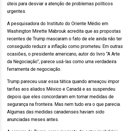
úteis para desviar a atenção de problemas políticos
urgentes.
A pesquisadora do Instituto do Oriente Médio em
Washington Mirette Mabrouk acredita que as propostas
recentes de Trump mascaram o fato de ele ainda não ter
conseguido reduzir a inflação como prometeu. Em outras
ocasiões, o presidente americano, autor do livro “A Arte
da Negociação”, parece usá-las como uma verdadeira
ferramenta de negociação.
Trump pareceu usar essa tática quando ameaçou impor
tarifas aos aliados México e Canadá e as suspendeu
depois que eles concordaram em tomar medidas de
segurança na fronteira. Mas nem tudo era o que parecia.
Algumas das medidas canadenses haviam sido
anunciadas meses antes.