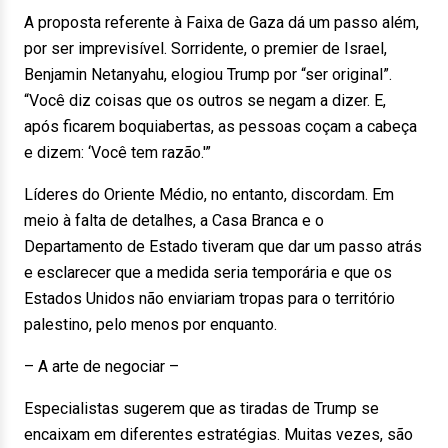
A proposta referente à Faixa de Gaza dá um passo além,
por ser imprevisível. Sorridente, o premier de Israel,
Benjamin Netanyahu, elogiou Trump por “ser original”.
“Você diz coisas que os outros se negam a dizer. E,
após ficarem boquiabertas, as pessoas coçam a cabeça
e dizem: ‘Você tem razão.'”
Líderes do Oriente Médio, no entanto, discordam. Em
meio à falta de detalhes, a Casa Branca e o
Departamento de Estado tiveram que dar um passo atrás
e esclarecer que a medida seria temporária e que os
Estados Unidos não enviariam tropas para o território
palestino, pelo menos por enquanto.
– A arte de negociar –
Especialistas sugerem que as tiradas de Trump se
encaixam em diferentes estratégias. Muitas vezes, são