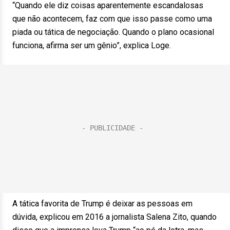
“Quando ele diz coisas aparentemente escandalosas
que não acontecem, faz com que isso passe como uma
piada ou tática de negociação. Quando o plano ocasional
funciona, afirma ser um gênio”, explica Loge.
A tática favorita de Trump é deixar as pessoas em
dúvida, explicou em 2016 a jornalista Salena Zito, quando