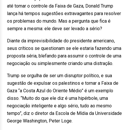
até tomar o controle da Faixa de Gaza, Donald Trump
lança há tempos sugestões extravagantes para resolver
os problemas do mundo. Mas a pergunta que fica é
sempre a mesma: ele deve ser levado a sério?
Diante da imprevisibilidade do presidente americano,
seus críticos se questionam se ele estaria fazendo uma
proposta séria, blefando para assumir o controle de uma
negociação ou simplesmente criando uma distração.
Trump se orgulha de ser um disruptor político, e sua
sugestão de expulsar os palestinos e tornar a Faixa de
Gaza “a Costa Azul do Oriente Médio” é um exemplo
disso. “Muito do que ele diz é uma hipérbole, uma
negociação inteligente e algo sério, tudo ao mesmo
tempo”, diz o diretor da Escola de Mídia da Universidade
George Washington, Peter Loge.