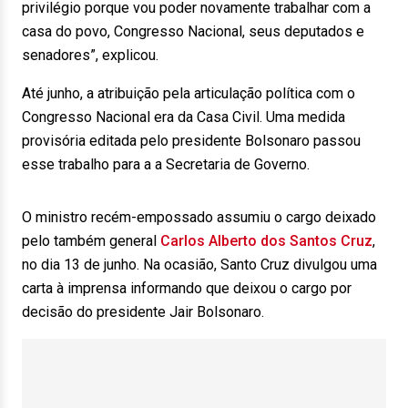
privilégio porque vou poder novamente trabalhar com a
casa do povo, Congresso Nacional, seus deputados e
senadores”, explicou.
Até junho, a atribuição pela articulação política com o
Congresso Nacional era da Casa Civil. Uma medida
provisória editada pelo presidente Bolsonaro passou
esse trabalho para a a Secretaria de Governo.
O ministro recém-empossado assumiu o cargo deixado
pelo também general
Carlos Alberto dos Santos Cruz
,
no dia 13 de junho. Na ocasião, Santo Cruz divulgou uma
carta à imprensa informando que deixou o cargo por
decisão do presidente Jair Bolsonaro.