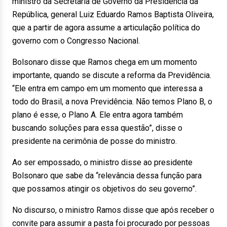
ministro da Secretaria de Governo da Presidência da
República, general Luiz Eduardo Ramos Baptista Oliveira,
que a partir de agora assume a articulação política do
governo com o Congresso Nacional.
Bolsonaro disse que Ramos chega em um momento
importante, quando se discute a reforma da Previdência.
“Ele entra em campo em um momento que interessa a
todo do Brasil, a nova Previdência. Não temos Plano B, o
plano é esse, o Plano A. Ele entra agora também
buscando soluções para essa questão”, disse o
presidente na cerimônia de posse do ministro.
Ao ser empossado, o ministro disse ao presidente
Bolsonaro que sabe da “relevância dessa função para
que possamos atingir os objetivos do seu governo”.
No discurso, o ministro Ramos disse que após receber o
convite para assumir a pasta foi procurado por pessoas