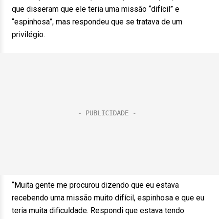
que disseram que ele teria uma missão “difícil” e
“espinhosa”, mas respondeu que se tratava de um
privilégio.
“Muita gente me procurou dizendo que eu estava
recebendo uma missão muito difícil, espinhosa e que eu
teria muita dificuldade. Respondi que estava tendo