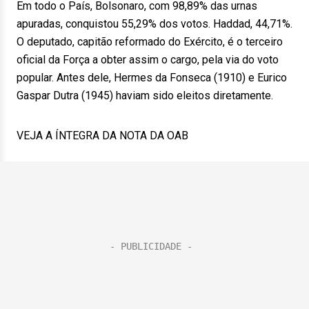
Em todo o País, Bolsonaro, com 98,89% das urnas
apuradas, conquistou 55,29% dos votos. Haddad, 44,71%.
O deputado, capitão reformado do Exército, é o terceiro
oficial da Força a obter assim o cargo, pela via do voto
popular. Antes dele, Hermes da Fonseca (1910) e Eurico
Gaspar Dutra (1945) haviam sido eleitos diretamente.
VEJA A ÍNTEGRA DA NOTA DA OAB