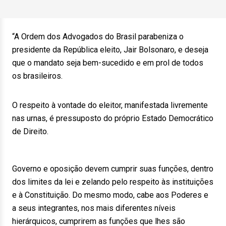
“A Ordem dos Advogados do Brasil parabeniza o
presidente da República eleito, Jair Bolsonaro, e deseja
que o mandato seja bem-sucedido e em prol de todos
os brasileiros.
O respeito à vontade do eleitor, manifestada livremente
nas urnas, é pressuposto do próprio Estado Democrático
de Direito.
Governo e oposição devem cumprir suas funções, dentro
dos limites da lei e zelando pelo respeito às instituições
e à Constituição. Do mesmo modo, cabe aos Poderes e
a seus integrantes, nos mais diferentes níveis
hierárquicos, cumprirem as funções que lhes são