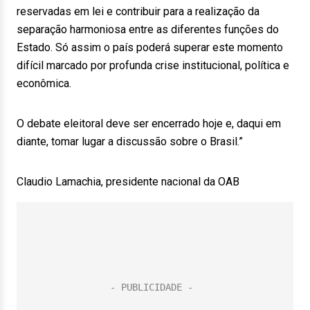
reservadas em lei e contribuir para a realização da
separação harmoniosa entre as diferentes funções do
Estado. Só assim o país poderá superar este momento
difícil marcado por profunda crise institucional, política e
econômica.
O debate eleitoral deve ser encerrado hoje e, daqui em
diante, tomar lugar a discussão sobre o Brasil.”
Claudio Lamachia, presidente nacional da OAB