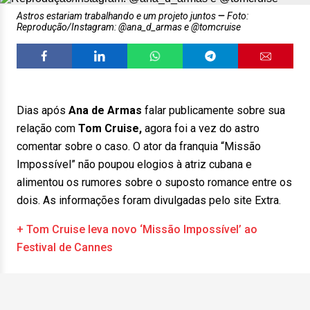
Astros estariam trabalhando e um projeto juntos
Foto:
Reprodução/Instagram: @ana_d_armas e @tomcruise
Dias após
Ana de Armas
falar publicamente sobre sua
relação com
Tom Cruise,
agora foi a vez do astro
comentar sobre o caso. O ator da franquia “Missão
Impossível” não poupou elogios à atriz cubana e
alimentou os rumores sobre o suposto romance entre os
dois. As informações foram divulgadas pelo site Extra.
+ Tom Cruise leva novo ‘Missão Impossível’ ao
Festival de Cannes