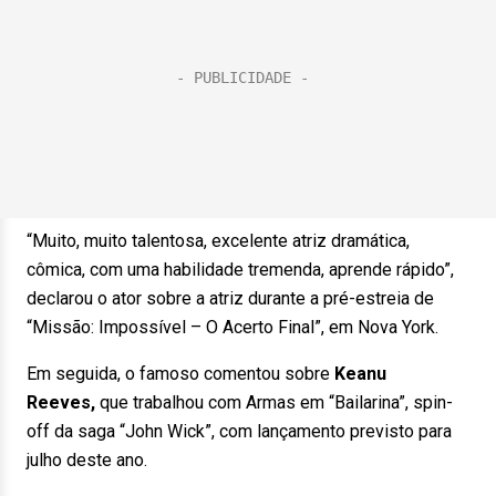
“Muito, muito talentosa, excelente atriz dramática,
cômica, com uma habilidade tremenda, aprende rápido”,
declarou o ator sobre a atriz durante a pré-estreia de
“Missão: Impossível – O Acerto Final”, em Nova York.
Em seguida, o famoso comentou sobre
Keanu
Reeves,
que trabalhou com Armas em “Bailarina”, spin-
off da saga “John Wick”, com lançamento previsto para
julho deste ano.