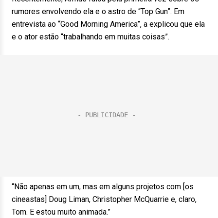
rumores envolvendo ela e o astro de “Top Gun”. Em
entrevista ao “Good Morning America”, a explicou que ela
e o ator estão “trabalhando em muitas coisas”.
“Não apenas em um, mas em alguns projetos com [os
cineastas] Doug Liman, Christopher McQuarrie e, claro,
Tom. E estou muito animada.”