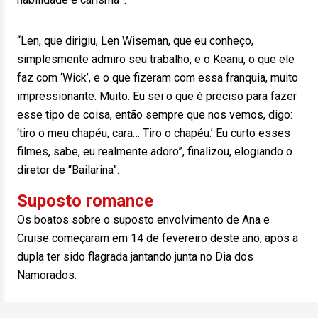
“Len, que dirigiu, Len Wiseman, que eu conheço,
simplesmente admiro seu trabalho, e o Keanu, o que ele
faz com ‘Wick’, e o que fizeram com essa franquia, muito
impressionante. Muito. Eu sei o que é preciso para fazer
esse tipo de coisa, então sempre que nos vemos, digo:
‘tiro o meu chapéu, cara… Tiro o chapéu.’ Eu curto esses
filmes, sabe, eu realmente adoro”, finalizou, elogiando o
diretor de “Bailarina”.
Suposto romance
Os boatos sobre o suposto envolvimento de Ana e
Cruise começaram em 14 de fevereiro deste ano, após a
dupla ter sido flagrada jantando junta no Dia dos
Namorados.