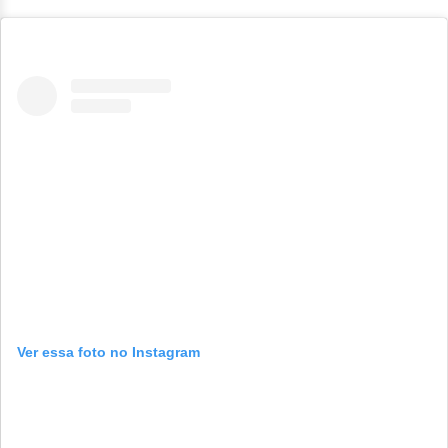
Ver essa foto no Instagram