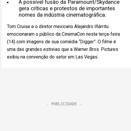
A possível fusão da Paramount/Skydance
gera críticas e protestos de importantes
nomes da indústria cinematográfica.
Tom Cruise e o diretor mexicano Alejandro Iñárritu
emocionaram o público da CinemaCon nesta terça-feira
(14) com imagens de sua comédia “Digger”. O filme é
uma das grandes estreias que a Warner Bros. Pictures
exibiu na convenção do setor em Las Vegas.