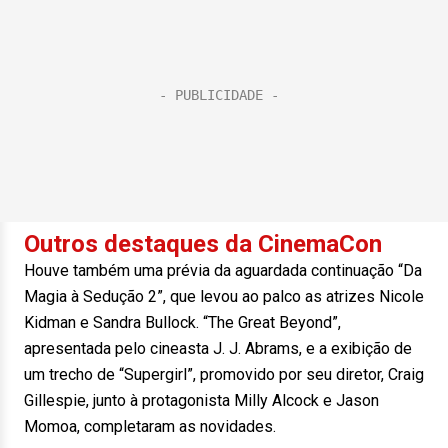
Outros destaques da CinemaCon
Houve também uma prévia da aguardada continuação “Da
Magia à Sedução 2”, que levou ao palco as atrizes Nicole
Kidman e Sandra Bullock. “The Great Beyond”,
apresentada pelo cineasta J. J. Abrams, e a exibição de
um trecho de “Supergirl”, promovido por seu diretor, Craig
Gillespie, junto à protagonista Milly Alcock e Jason
Momoa, completaram as novidades.