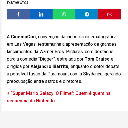
Warner Bros
A
CinemaCon,
convenção da indústria cinematográfica
em Las Vegas, testemunha a apresentação de grandes
lançamentos da Warner Bros. Pictures, com destaque
para a comédia “Digger”, estrelada por
Tom Cruise
e
dirigida por
Alejandro Iñárritu,
enquanto o setor debate
a possível fusão da Paramount com a Skydance, gerando
preocupação entre astros e diretores.
+ “Super Mario Galaxy: O Filme”: Quem é quem na
sequência da Nintendo