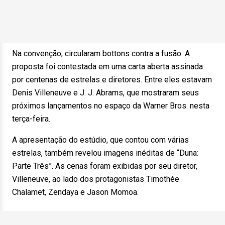
Na convenção, circularam bottons contra a fusão. A
proposta foi contestada em uma carta aberta assinada
por centenas de estrelas e diretores. Entre eles estavam
Denis Villeneuve e J. J. Abrams, que mostraram seus
próximos lançamentos no espaço da Warner Bros. nesta
terça-feira.
A apresentação do estúdio, que contou com várias
estrelas, também revelou imagens inéditas de “Duna:
Parte Três”. As cenas foram exibidas por seu diretor,
Villeneuve, ao lado dos protagonistas Timothée
Chalamet, Zendaya e Jason Momoa.