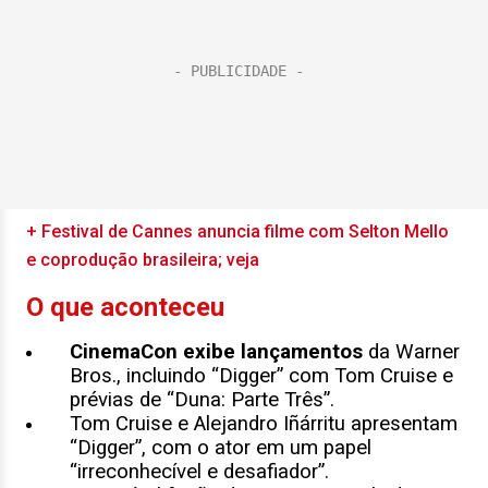
+ Festival de Cannes anuncia filme com Selton Mello
e coprodução brasileira; veja
O que aconteceu
CinemaCon exibe lançamentos
da Warner
Bros., incluindo “Digger” com Tom Cruise e
prévias de “Duna: Parte Três”.
Tom Cruise e Alejandro Iñárritu apresentam
“Digger”, com o ator em um papel
“irreconhecível e desafiador”.