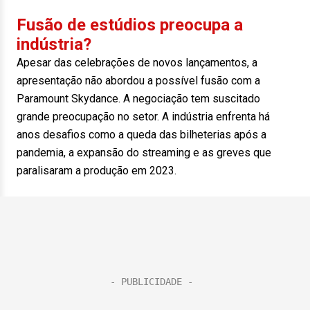
Fusão de estúdios preocupa a
indústria?
Apesar das celebrações de novos lançamentos, a
apresentação não abordou a possível fusão com a
Paramount Skydance. A negociação tem suscitado
grande preocupação no setor. A indústria enfrenta há
anos desafios como a queda das bilheterias após a
pandemia, a expansão do streaming e as greves que
paralisaram a produção em 2023.