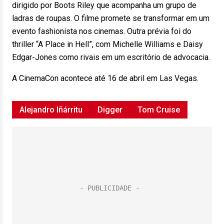
dirigido por Boots Riley que acompanha um grupo de
ladras de roupas. O filme promete se transformar em um
evento fashionista nos cinemas. Outra prévia foi do
thriller “A Place in Hell”, com Michelle Williams e Daisy
Edgar-Jones como rivais em um escritório de advocacia.
A CinemaCon acontece até 16 de abril em Las Vegas.
Alejandro Iñárritu
Digger
Tom Cruise