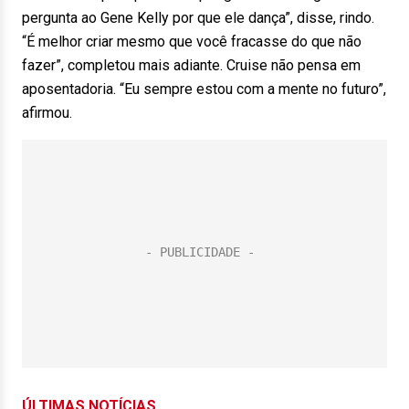
pergunta ao Gene Kelly por que ele dança”, disse, rindo.
“É melhor criar mesmo que você fracasse do que não
fazer”, completou mais adiante. Cruise não pensa em
aposentadoria. “Eu sempre estou com a mente no futuro”,
afirmou.