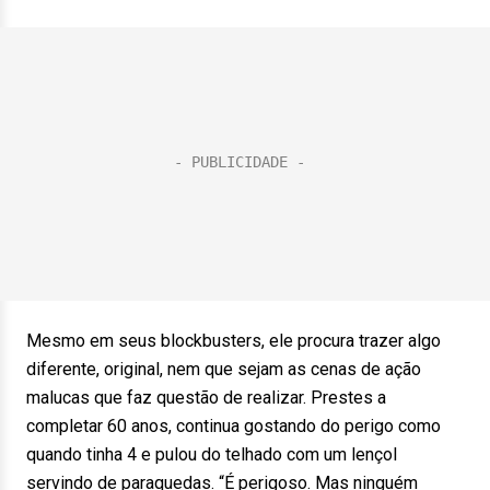
Mesmo em seus blockbusters, ele procura trazer algo
diferente, original, nem que sejam as cenas de ação
malucas que faz questão de realizar. Prestes a
completar 60 anos, continua gostando do perigo como
quando tinha 4 e pulou do telhado com um lençol
servindo de paraquedas. “É perigoso. Mas ninguém