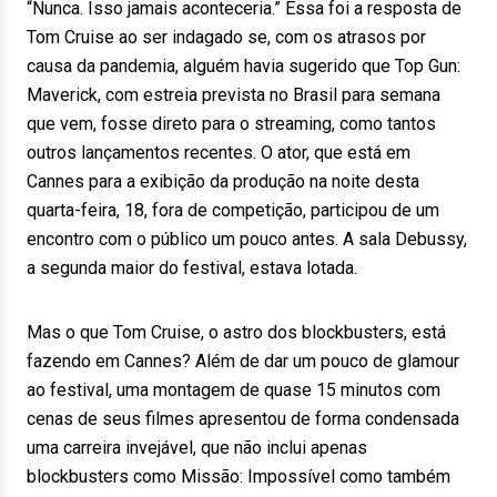
“Nunca. Isso jamais aconteceria.” Essa foi a resposta de
Tom Cruise ao ser indagado se, com os atrasos por
causa da pandemia, alguém havia sugerido que Top Gun:
Maverick, com estreia prevista no Brasil para semana
que vem, fosse direto para o streaming, como tantos
outros lançamentos recentes. O ator, que está em
Cannes para a exibição da produção na noite desta
quarta-feira, 18, fora de competição, participou de um
encontro com o público um pouco antes. A sala Debussy,
a segunda maior do festival, estava lotada.
Mas o que Tom Cruise, o astro dos blockbusters, está
fazendo em Cannes? Além de dar um pouco de glamour
ao festival, uma montagem de quase 15 minutos com
cenas de seus filmes apresentou de forma condensada
uma carreira invejável, que não inclui apenas
blockbusters como Missão: Impossível como também