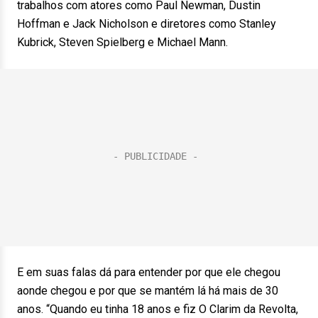
trabalhos com atores como Paul Newman, Dustin
Hoffman e Jack Nicholson e diretores como Stanley
Kubrick, Steven Spielberg e Michael Mann.
E em suas falas dá para entender por que ele chegou
aonde chegou e por que se mantém lá há mais de 30
anos. “Quando eu tinha 18 anos e fiz O Clarim da Revolta,