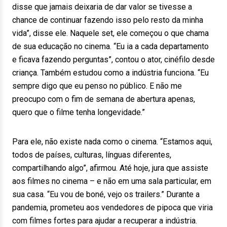
disse que jamais deixaria de dar valor se tivesse a
chance de continuar fazendo isso pelo resto da minha
vida”, disse ele. Naquele set, ele começou o que chama
de sua educação no cinema. “Eu ia a cada departamento
e ficava fazendo perguntas”, contou o ator, cinéfilo desde
criança. Também estudou como a indústria funciona. “Eu
sempre digo que eu penso no público. E não me
preocupo com o fim de semana de abertura apenas,
quero que o filme tenha longevidade.”
Para ele, não existe nada como o cinema. “Estamos aqui,
todos de países, culturas, línguas diferentes,
compartilhando algo”, afirmou. Até hoje, jura que assiste
aos filmes no cinema – e não em uma sala particular, em
sua casa. “Eu vou de boné, vejo os trailers.” Durante a
pandemia, prometeu aos vendedores de pipoca que viria
com filmes fortes para ajudar a recuperar a indústria.