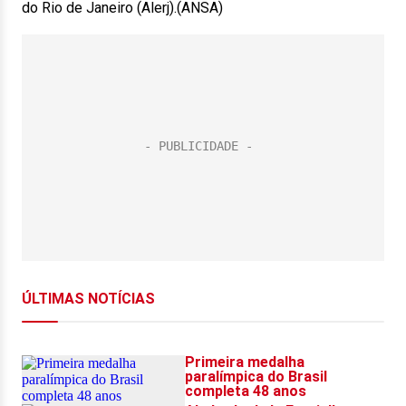
do Rio de Janeiro (Alerj).(ANSA)