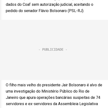
dados do Coaf sem autorização judicial, aceitando o
pedido do senador Flávio Bolsonaro (PSL-RJ).
O filho mais velho do presidente Jair Bolsonaro é alvo de
uma investigação do Ministério Público do Rio de
Janeiro que apura operações bancárias suspeitas de 74
servidores e ex-servidores da Assembleia Legislativa