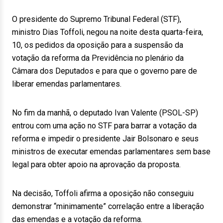
O presidente do Supremo Tribunal Federal (STF),
ministro Dias Toffoli, negou na noite desta quarta-feira,
10, os pedidos da oposição para a suspensão da
votação da reforma da Previdência no plenário da
Câmara dos Deputados e para que o governo pare de
liberar emendas parlamentares.
No fim da manhã, o deputado Ivan Valente (PSOL-SP)
entrou com uma ação no STF para barrar a votação da
reforma e impedir o presidente Jair Bolsonaro e seus
ministros de executar emendas parlamentares sem base
legal para obter apoio na aprovação da proposta.
Na decisão, Toffoli afirma a oposição não conseguiu
demonstrar “minimamente” correlação entre a liberação
das emendas e a votação da reforma.