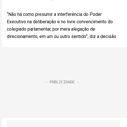
“Não há como presumir a interferência do Poder
Executivo na deliberação e no livre convencimento do
colegiado parlamentar, por mera alegação de
direcionamento, em um ou outro sentido”, diz a decisão.