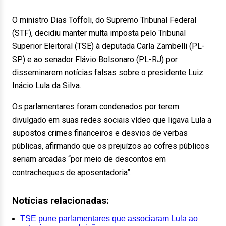
O ministro Dias Toffoli, do Supremo Tribunal Federal
(STF), decidiu manter multa imposta pelo Tribunal
Superior Eleitoral (TSE) à deputada Carla Zambelli (PL-
SP) e ao senador Flávio Bolsonaro (PL-RJ) por
disseminarem notícias falsas sobre o presidente Luiz
Inácio Lula da Silva.
Os parlamentares foram condenados por terem
divulgado em suas redes sociais vídeo que ligava Lula a
supostos crimes financeiros e desvios de verbas
públicas, afirmando que os prejuízos ao cofres públicos
seriam arcadas “por meio de descontos em
contracheques de aposentadoria”.
Notícias relacionadas:
TSE pune parlamentares que associaram Lula ao