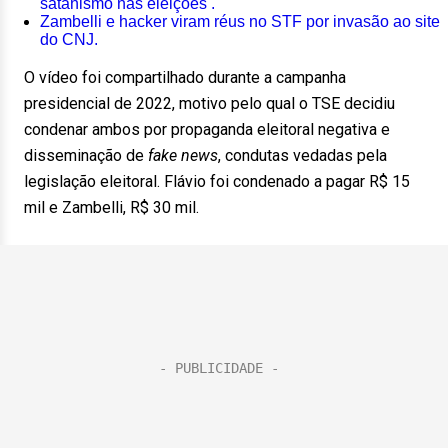
satanismo nas eleições .
Zambelli e hacker viram réus no STF por invasão ao site
do CNJ.
O vídeo foi compartilhado durante a campanha
presidencial de 2022, motivo pelo qual o TSE decidiu
condenar ambos por propaganda eleitoral negativa e
disseminação de
fake news
, condutas vedadas pela
legislação eleitoral. Flávio foi condenado a pagar R$ 15
mil e Zambelli, R$ 30 mil.