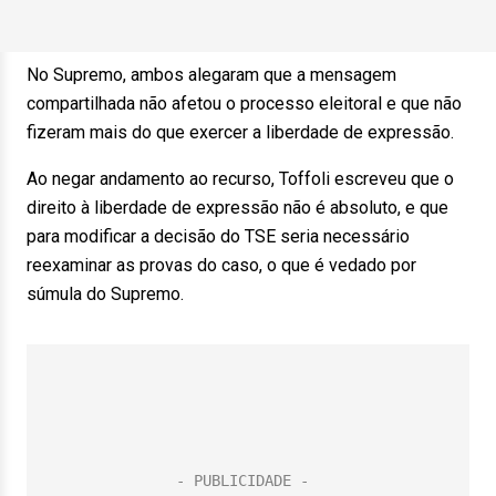
No Supremo, ambos alegaram que a mensagem
compartilhada não afetou o processo eleitoral e que não
fizeram mais do que exercer a liberdade de expressão.
Ao negar andamento ao recurso, Toffoli escreveu que o
direito à liberdade de expressão não é absoluto, e que
para modificar a decisão do TSE seria necessário
reexaminar as provas do caso, o que é vedado por
súmula do Supremo.