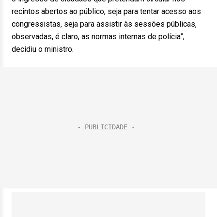
recintos abertos ao público, seja para tentar acesso aos
congressistas, seja para assistir às sessões públicas,
observadas, é claro, as normas internas de polícia”,
decidiu o ministro.