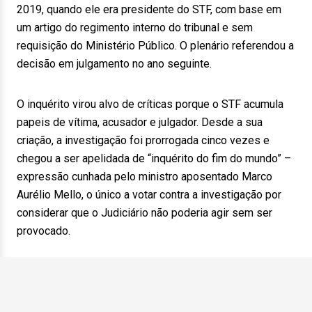
2019, quando ele era presidente do STF, com base em
um artigo do regimento interno do tribunal e sem
requisição do Ministério Público. O plenário referendou a
decisão em julgamento no ano seguinte.
O inquérito virou alvo de críticas porque o STF acumula
papeis de vítima, acusador e julgador. Desde a sua
criação, a investigação foi prorrogada cinco vezes e
chegou a ser apelidada de “inquérito do fim do mundo” –
expressão cunhada pelo ministro aposentado Marco
Aurélio Mello, o único a votar contra a investigação por
considerar que o Judiciário não poderia agir sem ser
provocado.