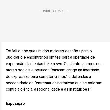
Toffoli disse que um dos maiores desafios para o
Judiciário é encontrar os limites para a liberdade de
expressão diante das fake news. O ministro afirmou que
atores sociais e políticos “buscam abrigo na liberdade
de expressão para cometer crimes” e defendeu a
necessidade de “enfrentar as narrativas que se colocam
contra a ciência, a racionalidade e as instituições”.
Exposição