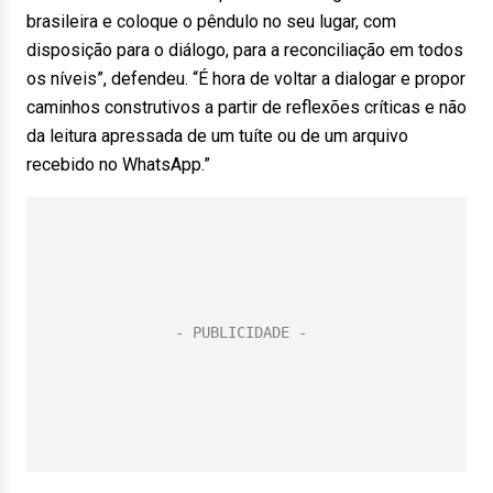
brasileira e coloque o pêndulo no seu lugar, com
disposição para o diálogo, para a reconciliação em todos
os níveis”, defendeu. “É hora de voltar a dialogar e propor
caminhos construtivos a partir de reflexões críticas e não
da leitura apressada de um tuíte ou de um arquivo
recebido no WhatsApp.”