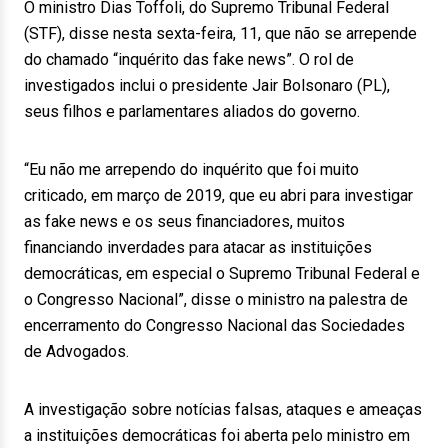
O ministro Dias Toffoli, do Supremo Tribunal Federal
(STF), disse nesta sexta-feira, 11, que não se arrepende
do chamado “inquérito das fake news”. O rol de
investigados inclui o presidente Jair Bolsonaro (PL),
seus filhos e parlamentares aliados do governo.
“Eu não me arrependo do inquérito que foi muito
criticado, em março de 2019, que eu abri para investigar
as fake news e os seus financiadores, muitos
financiando inverdades para atacar as instituições
democráticas, em especial o Supremo Tribunal Federal e
o Congresso Nacional”, disse o ministro na palestra de
encerramento do Congresso Nacional das Sociedades
de Advogados.
A investigação sobre notícias falsas, ataques e ameaças
a instituições democráticas foi aberta pelo ministro em