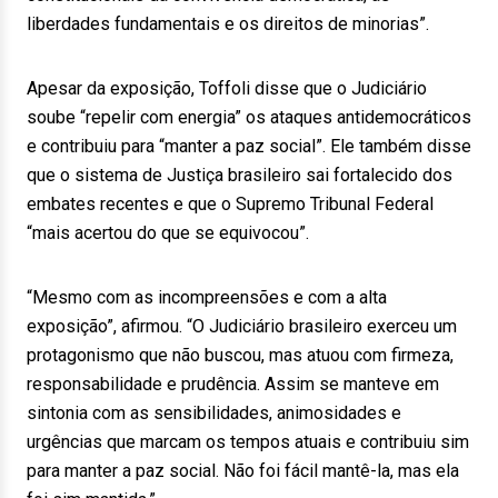
liberdades fundamentais e os direitos de minorias”.
Apesar da exposição, Toffoli disse que o Judiciário
soube “repelir com energia” os ataques antidemocráticos
e contribuiu para “manter a paz social”. Ele também disse
que o sistema de Justiça brasileiro sai fortalecido dos
embates recentes e que o Supremo Tribunal Federal
“mais acertou do que se equivocou”.
“Mesmo com as incompreensões e com a alta
exposição”, afirmou. “O Judiciário brasileiro exerceu um
protagonismo que não buscou, mas atuou com firmeza,
responsabilidade e prudência. Assim se manteve em
sintonia com as sensibilidades, animosidades e
urgências que marcam os tempos atuais e contribuiu sim
para manter a paz social. Não foi fácil mantê-la, mas ela