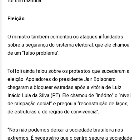
foi sim mantida.”
Eleição
O ministro também comentou os ataques infundados
sobre a segurança do sistema eleitoral, que ele chamou
de um “falso problema”.
Toffoli ainda falou sobre os protestos que sucederam a
eleição. Apoiadores do presidente Jair Bolsonaro
chegaram a bloquear estradas após a vitória de Luiz
Inácio Lula da Silva (PT). Ele chamou de “inédito” o “nível
de crispação social” e pregou a “reconstrução de laços,
de estruturas e de regras de convivência”.
“Nós não podemos deixar a sociedade brasileira nos
extremos. É necessário que o centro segure a sociedade