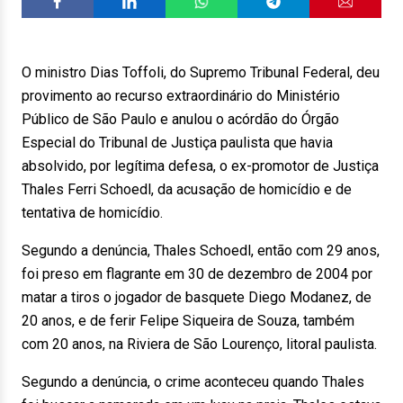
O ministro Dias Toffoli, do Supremo Tribunal Federal, deu
provimento ao recurso extraordinário do Ministério
Público de São Paulo e anulou o acórdão do Órgão
Especial do Tribunal de Justiça paulista que havia
absolvido, por legítima defesa, o ex-promotor de Justiça
Thales Ferri Schoedl, da acusação de homicídio e de
tentativa de homicídio.
Segundo a denúncia, Thales Schoedl, então com 29 anos,
foi preso em flagrante em 30 de dezembro de 2004 por
matar a tiros o jogador de basquete Diego Modanez, de
20 anos, e de ferir Felipe Siqueira de Souza, também
com 20 anos, na Riviera de São Lourenço, litoral paulista.
Segundo a denúncia, o crime aconteceu quando Thales