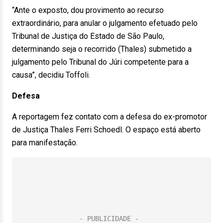
“Ante o exposto, dou provimento ao recurso
extraordinário, para anular o julgamento efetuado pelo
Tribunal de Justiça do Estado de São Paulo,
determinando seja o recorrido (Thales) submetido a
julgamento pelo Tribunal do Júri competente para a
causa”, decidiu Toffoli.
Defesa
A reportagem fez contato com a defesa do ex-promotor
de Justiça Thales Ferri Schoedl. O espaço está aberto
para manifestação.