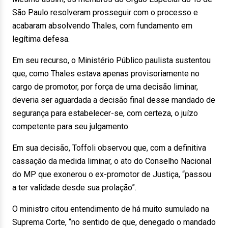
São Paulo resolveram prosseguir com o processo e
acabaram absolvendo Thales, com fundamento em
legítima defesa.
Em seu recurso, o Ministério Público paulista sustentou
que, como Thales estava apenas provisoriamente no
cargo de promotor, por força de uma decisão liminar,
deveria ser aguardada a decisão final desse mandado de
segurança para estabelecer-se, com certeza, o juízo
competente para seu julgamento.
Em sua decisão, Toffoli observou que, com a definitiva
cassação da medida liminar, o ato do Conselho Nacional
do MP que exonerou o ex-promotor de Justiça, “passou
a ter validade desde sua prolação”.
O ministro citou entendimento de há muito sumulado na
Suprema Corte, “no sentido de que, denegado o mandado