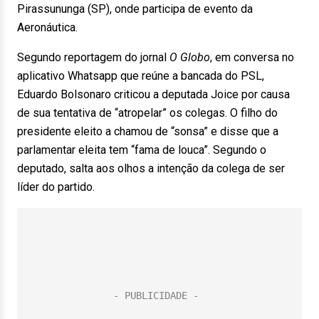
Pirassununga (SP), onde participa de evento da
Aeronáutica.
Segundo reportagem do jornal
O Globo
, em conversa no
aplicativo Whatsapp que reúne a bancada do PSL,
Eduardo Bolsonaro criticou a deputada Joice por causa
de sua tentativa de “atropelar” os colegas. O filho do
presidente eleito a chamou de “sonsa” e disse que a
parlamentar eleita tem “fama de louca”. Segundo o
deputado, salta aos olhos a intenção da colega de ser
líder do partido.