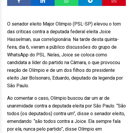
O senador eleito Major Olímpio (PSL-SP) elevou o tom
das críticas contra a deputada federal eleita Joice
Hasselman, sua correligionária. Na tarde desta quinta-
feira, dia 6, vieram a público discussões do grupo de
WhatsApp do PSL. Nelas, Joice se coloca como
candidata a líder do partido na Câmara, o que provocou
reação de Olímpio e de um dos filhos do presidente
eleito Jair Bolsonaro, Eduardo, deputado da legenda por
São Paulo.
Ao comentar o caso, Olímpio buscou dar um ar de
unanimidade contra a deputada eleita por São Paulo. “São
todos (os deputados) contra um”, disse o senador eleito,
emendando: “são todos contra a Joice. Ela sempre fala
por ela, nunca pelo partido”, disse Olímpio em