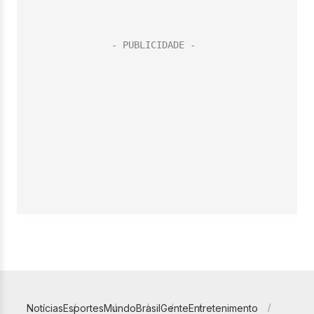
Notícias
Esportes
Mundo
Brasil
Gente
Entretenimento