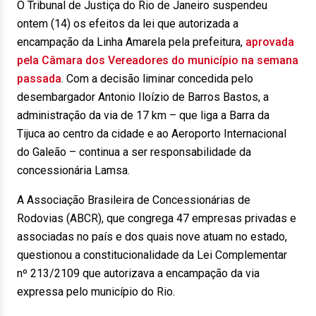
O Tribunal de Justiça do Rio de Janeiro suspendeu
ontem (14) os efeitos da lei que autorizada a
encampação da Linha Amarela pela prefeitura,
aprovada
pela Câmara dos Vereadores do município na semana
passada
. Com a decisão liminar concedida pelo
desembargador Antonio Iloízio de Barros Bastos, a
administração da via de 17 km – que liga a Barra da
Tijuca ao centro da cidade e ao Aeroporto Internacional
do Galeão – continua a ser responsabilidade da
concessionária Lamsa.
A Associação Brasileira de Concessionárias de
Rodovias (ABCR), que congrega 47 empresas privadas e
associadas no país e dos quais nove atuam no estado,
questionou a constitucionalidade da Lei Complementar
nº 213/2109 que autorizava a encampação da via
expressa pelo município do Rio.