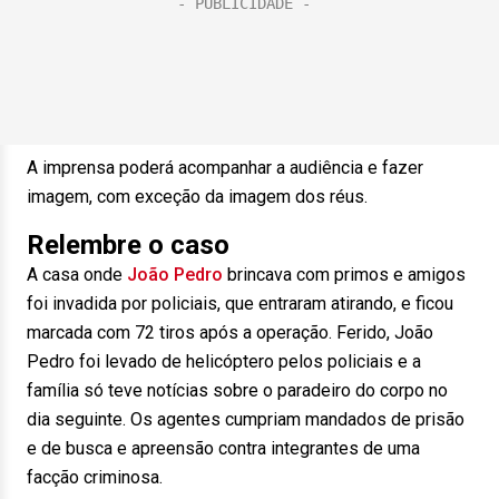
A imprensa poderá acompanhar a audiência e fazer
imagem, com exceção da imagem dos réus.
Relembre o caso
A casa onde
João Pedro
brincava com primos e amigos
foi invadida por policiais, que entraram atirando, e ficou
marcada com 72 tiros após a operação. Ferido, João
Pedro foi levado de helicóptero pelos policiais e a
família só teve notícias sobre o paradeiro do corpo no
dia seguinte. Os agentes cumpriam mandados de prisão
e de busca e apreensão contra integrantes de uma
facção criminosa.