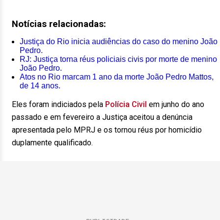
Notícias relacionadas:
Justiça do Rio inicia audiências do caso do menino João
Pedro.
RJ: Justiça torna réus policiais civis por morte de menino
João Pedro.
Atos no Rio marcam 1 ano da morte João Pedro Mattos,
de 14 anos.
Eles foram indiciados pela
Polícia Civil
em junho do ano
passado e em fevereiro a Justiça aceitou a denúncia
apresentada pelo MPRJ e os tornou réus por homicídio
duplamente qualificado.