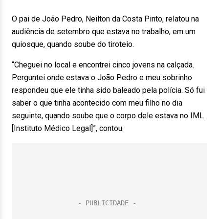
O pai de João Pedro, Neilton da Costa Pinto, relatou na
audiência de setembro que estava no trabalho, em um
quiosque, quando soube do tiroteio.
“Cheguei no local e encontrei cinco jovens na calçada.
Perguntei onde estava o João Pedro e meu sobrinho
respondeu que ele tinha sido baleado pela polícia. Só fui
saber o que tinha acontecido com meu filho no dia
seguinte, quando soube que o corpo dele estava no IML
[Instituto Médico Legal]”, contou.