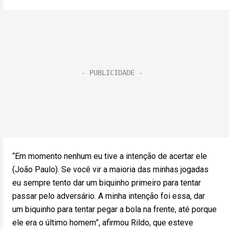
“Em momento nenhum eu tive a intenção de acertar ele
(João Paulo). Se você vir a maioria das minhas jogadas
eu sempre tento dar um biquinho primeiro para tentar
passar pelo adversário. A minha intenção foi essa, dar
um biquinho para tentar pegar a bola na frente, até porque
ele era o último homem”, afirmou Rildo, que esteve