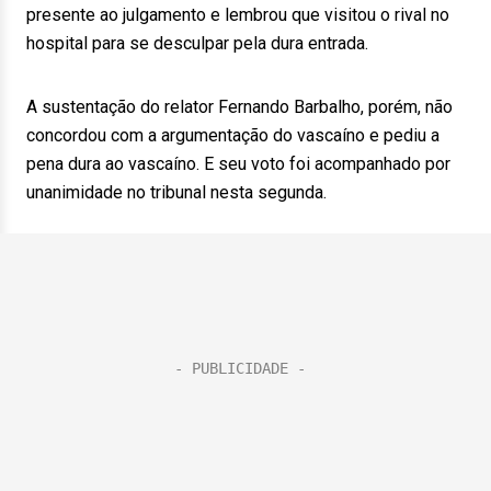
presente ao julgamento e lembrou que visitou o rival no
hospital para se desculpar pela dura entrada.
A sustentação do relator Fernando Barbalho, porém, não
concordou com a argumentação do vascaíno e pediu a
pena dura ao vascaíno. E seu voto foi acompanhado por
unanimidade no tribunal nesta segunda.