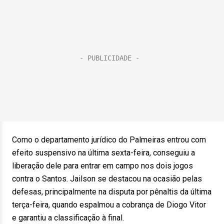
Como o departamento jurídico do Palmeiras entrou com
efeito suspensivo na última sexta-feira, conseguiu a
liberação dele para entrar em campo nos dois jogos
contra o Santos. Jailson se destacou na ocasião pelas
defesas, principalmente na disputa por pênaltis da última
terça-feira, quando espalmou a cobrança de Diogo Vitor
e garantiu a classificação à final.