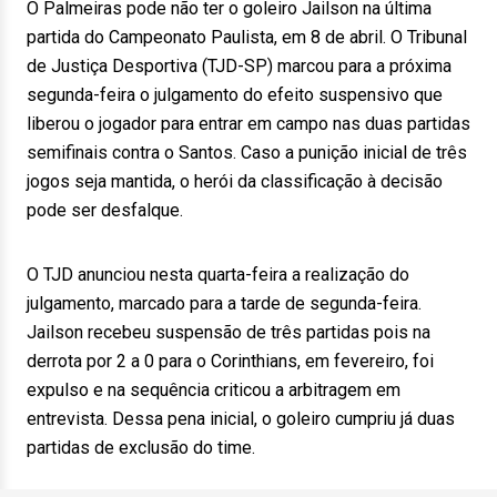
O Palmeiras pode não ter o goleiro Jailson na última
partida do Campeonato Paulista, em 8 de abril. O Tribunal
de Justiça Desportiva (TJD-SP) marcou para a próxima
segunda-feira o julgamento do efeito suspensivo que
liberou o jogador para entrar em campo nas duas partidas
semifinais contra o Santos. Caso a punição inicial de três
jogos seja mantida, o herói da classificação à decisão
pode ser desfalque.
O TJD anunciou nesta quarta-feira a realização do
julgamento, marcado para a tarde de segunda-feira.
Jailson recebeu suspensão de três partidas pois na
derrota por 2 a 0 para o Corinthians, em fevereiro, foi
expulso e na sequência criticou a arbitragem em
entrevista. Dessa pena inicial, o goleiro cumpriu já duas
partidas de exclusão do time.