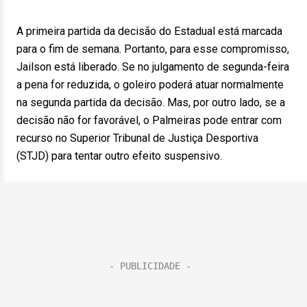
A primeira partida da decisão do Estadual está marcada
para o fim de semana. Portanto, para esse compromisso,
Jailson está liberado. Se no julgamento de segunda-feira
a pena for reduzida, o goleiro poderá atuar normalmente
na segunda partida da decisão. Mas, por outro lado, se a
decisão não for favorável, o Palmeiras pode entrar com
recurso no Superior Tribunal de Justiça Desportiva
(STJD) para tentar outro efeito suspensivo.