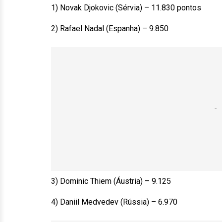
1) Novak Djokovic (Sérvia) – 11.830 pontos
2) Rafael Nadal (Espanha) – 9.850
3) Dominic Thiem (Áustria) – 9.125
4) Daniil Medvedev (Rússia) – 6.970