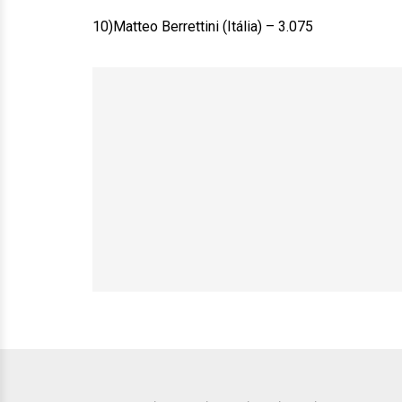
10)Matteo Berrettini (Itália) – 3.075