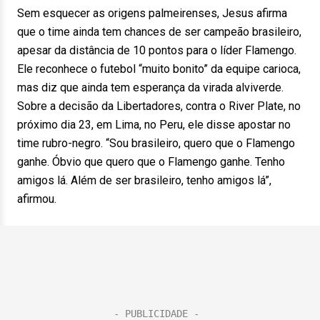
Sem esquecer as origens palmeirenses, Jesus afirma
que o time ainda tem chances de ser campeão brasileiro,
apesar da distância de 10 pontos para o líder Flamengo.
Ele reconhece o futebol “muito bonito” da equipe carioca,
mas diz que ainda tem esperança da virada alviverde.
Sobre a decisão da Libertadores, contra o River Plate, no
próximo dia 23, em Lima, no Peru, ele disse apostar no
time rubro-negro. “Sou brasileiro, quero que o Flamengo
ganhe. Óbvio que quero que o Flamengo ganhe. Tenho
amigos lá. Além de ser brasileiro, tenho amigos lá”,
afirmou.