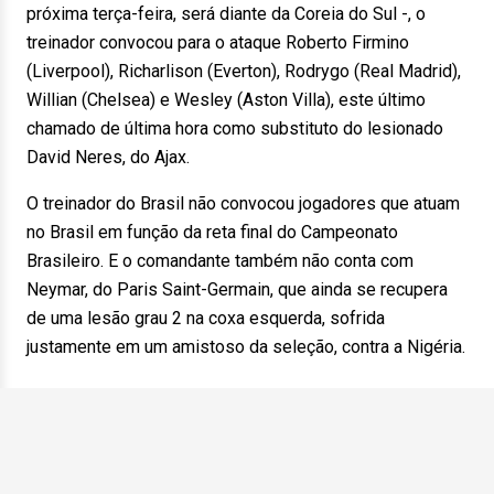
próxima terça-feira, será diante da Coreia do Sul -, o
treinador convocou para o ataque Roberto Firmino
(Liverpool), Richarlison (Everton), Rodrygo (Real Madrid),
Willian (Chelsea) e Wesley (Aston Villa), este último
chamado de última hora como substituto do lesionado
David Neres, do Ajax.
O treinador do Brasil não convocou jogadores que atuam
no Brasil em função da reta final do Campeonato
Brasileiro. E o comandante também não conta com
Neymar, do Paris Saint-Germain, que ainda se recupera
de uma lesão grau 2 na coxa esquerda, sofrida
justamente em um amistoso da seleção, contra a Nigéria.