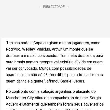
“Um ano após a Copa surgiram muitos jogadores, como
Rodrygo, Wesley, Vinicius, Arthur, um monte que se
destacaram e são convocados. Tem mais dois anos para
surgir mais nomes, sempre vai existir a dúvida em quem
vai ser convocado. Muitos com possibilidades de
aparecer, mas são só 23, fica difícil para o treinador, mas
quem ganha é a gente”, afirmou Gabriel Jesus.
No confronto com a seleção argentina, o atacante do
Manchester City citou os companheiros de time, Sergio
Agüero e Otamendi, que também foram seus adversários