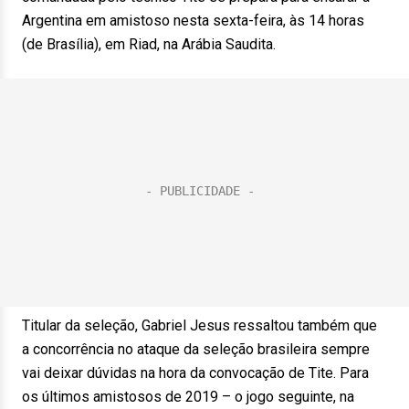
Argentina em amistoso nesta sexta-feira, às 14 horas
(de Brasília), em Riad, na Arábia Saudita.
Titular da seleção, Gabriel Jesus ressaltou também que
a concorrência no ataque da seleção brasileira sempre
vai deixar dúvidas na hora da convocação de Tite. Para
os últimos amistosos de 2019 – o jogo seguinte, na