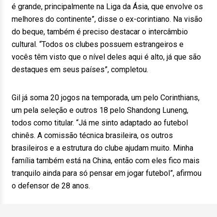
é grande, principalmente na Liga da Ásia, que envolve os
melhores do continente”, disse o ex-corintiano. Na visão
do beque, também é preciso destacar o intercâmbio
cultural. “Todos os clubes possuem estrangeiros e
vocês têm visto que o nível deles aqui é alto, já que são
destaques em seus países”, completou.
Gil já soma 20 jogos na temporada, um pelo Corinthians,
um pela seleção e outros 18 pelo Shandong Luneng,
todos como titular. “Já me sinto adaptado ao futebol
chinês. A comissão técnica brasileira, os outros
brasileiros e a estrutura do clube ajudam muito. Minha
família também está na China, então com eles fico mais
tranquilo ainda para só pensar em jogar futebol”, afirmou
o defensor de 28 anos.