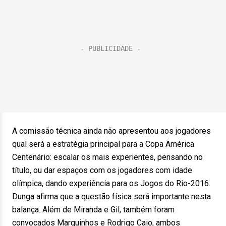
A comissão técnica ainda não apresentou aos jogadores
qual será a estratégia principal para a Copa América
Centenário: escalar os mais experientes, pensando no
título, ou dar espaços com os jogadores com idade
olímpica, dando experiência para os Jogos do Rio-2016.
Dunga afirma que a questão física será importante nesta
balança. Além de Miranda e Gil, também foram
convocados Marquinhos e Rodrigo Caio, ambos