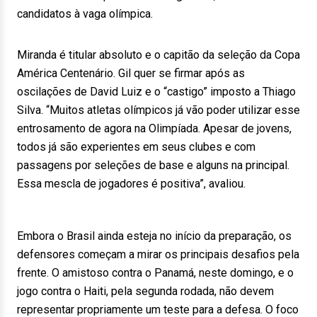
candidatos à vaga olímpica.
Miranda é titular absoluto e o capitão da seleção da Copa
América Centenário. Gil quer se firmar após as
oscilações de David Luiz e o “castigo” imposto a Thiago
Silva. “Muitos atletas olímpicos já vão poder utilizar esse
entrosamento de agora na Olimpíada. Apesar de jovens,
todos já são experientes em seus clubes e com
passagens por seleções de base e alguns na principal.
Essa mescla de jogadores é positiva”, avaliou.
Embora o Brasil ainda esteja no início da preparação, os
defensores começam a mirar os principais desafios pela
frente. O amistoso contra o Panamá, neste domingo, e o
jogo contra o Haiti, pela segunda rodada, não devem
representar propriamente um teste para a defesa. O foco