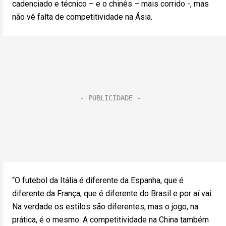
cadenciado e técnico – e o chinês – mais corrido -, mas
não vê falta de competitividade na Ásia.
“O futebol da Itália é diferente da Espanha, que é
diferente da França, que é diferente do Brasil e por aí vai.
Na verdade os estilos são diferentes, mas o jogo, na
prática, é o mesmo. A competitividade na China também