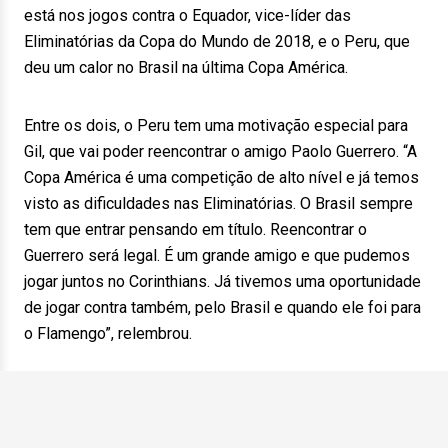
está nos jogos contra o Equador, vice-líder das
Eliminatórias da Copa do Mundo de 2018, e o Peru, que
deu um calor no Brasil na última Copa América.
Entre os dois, o Peru tem uma motivação especial para
Gil, que vai poder reencontrar o amigo Paolo Guerrero. “A
Copa América é uma competição de alto nível e já temos
visto as dificuldades nas Eliminatórias. O Brasil sempre
tem que entrar pensando em título. Reencontrar o
Guerrero será legal. É um grande amigo e que pudemos
jogar juntos no Corinthians. Já tivemos uma oportunidade
de jogar contra também, pelo Brasil e quando ele foi para
o Flamengo”, relembrou.