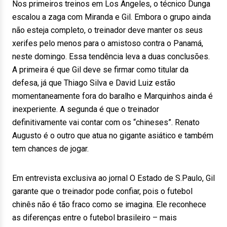
Nos primeiros treinos em Los Angeles, o técnico Dunga
escalou a zaga com Miranda e Gil. Embora o grupo ainda
não esteja completo, o treinador deve manter os seus
xerifes pelo menos para o amistoso contra o Panamá,
neste domingo. Essa tendência leva a duas conclusões.
A primeira é que Gil deve se firmar como titular da
defesa, já que Thiago Silva e David Luiz estão
momentaneamente fora do baralho e Marquinhos ainda é
inexperiente. A segunda é que o treinador
definitivamente vai contar com os “chineses”. Renato
Augusto é o outro que atua no gigante asiático e também
tem chances de jogar.
Em entrevista exclusiva ao jornal O Estado de S.Paulo, Gil
garante que o treinador pode confiar, pois o futebol
chinês não é tão fraco como se imagina. Ele reconhece
as diferenças entre o futebol brasileiro – mais