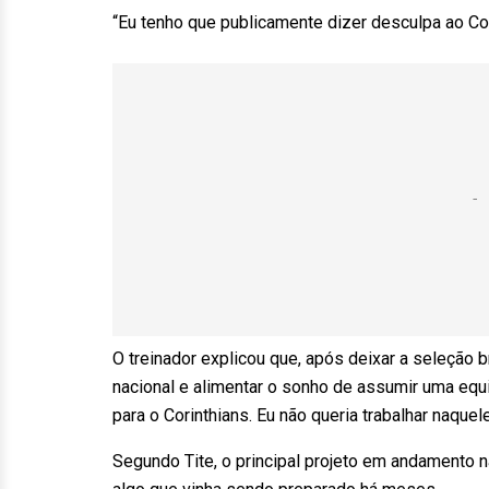
“Eu tenho que publicamente dizer desculpa ao Cor
O treinador explicou que, após deixar a seleção br
nacional e alimentar o sonho de assumir uma equi
para o Corinthians. Eu não queria trabalhar naquele
Segundo Tite, o principal projeto em andamento 