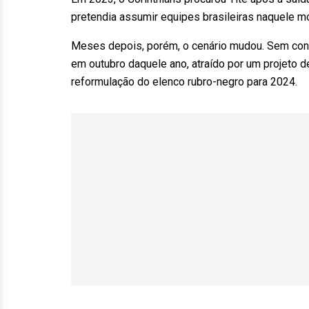
pretendia assumir equipes brasileiras naquele 
Meses depois, porém, o cenário mudou. Sem conc
em outubro daquele ano, atraído por um projeto d
reformulação do elenco rubro-negro para 2024.