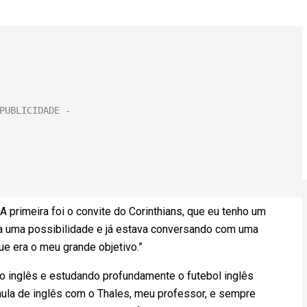
primeira foi o convite do Corinthians, que eu tenho um
ha uma possibilidade e já estava conversando com uma
ue era o meu grande objetivo.”
ao inglês e estudando profundamente o futebol inglês
ula de inglês com o Thales, meu professor, e sempre