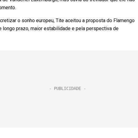
momento.
retizar o sonho europeu, Tite aceitou a proposta do Flamengo
e longo prazo, maior estabilidade e pela perspectiva de