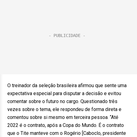
O treinador da seleção brasileira afirmou que sente uma
expectativa especial para disputar a decisão e evitou
comentar sobre o futuro no cargo. Questionado três
vezes sobre o tema, ele respondeu de forma direta e
comentou sobre si mesmo em terceira pessoa. “Até
2022 é o contrato, após a Copa do Mundo. É o contrato
que o Tite manteve com o Rogério [Caboclo, presidente