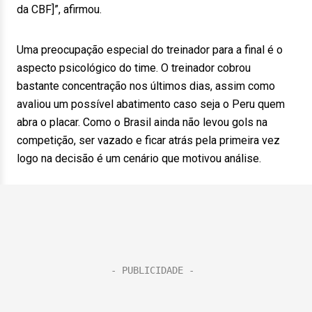
da CBF]”, afirmou.
Uma preocupação especial do treinador para a final é o
aspecto psicológico do time. O treinador cobrou
bastante concentração nos últimos dias, assim como
avaliou um possível abatimento caso seja o Peru quem
abra o placar. Como o Brasil ainda não levou gols na
competição, ser vazado e ficar atrás pela primeira vez
logo na decisão é um cenário que motivou análise.