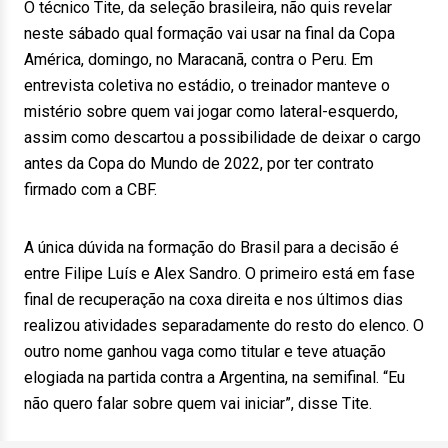
O técnico Tite, da seleção brasileira, não quis revelar
neste sábado qual formação vai usar na final da Copa
América, domingo, no Maracanã, contra o Peru. Em
entrevista coletiva no estádio, o treinador manteve o
mistério sobre quem vai jogar como lateral-esquerdo,
assim como descartou a possibilidade de deixar o cargo
antes da Copa do Mundo de 2022, por ter contrato
firmado com a CBF.
A única dúvida na formação do Brasil para a decisão é
entre Filipe Luís e Alex Sandro. O primeiro está em fase
final de recuperação na coxa direita e nos últimos dias
realizou atividades separadamente do resto do elenco. O
outro nome ganhou vaga como titular e teve atuação
elogiada na partida contra a Argentina, na semifinal. “Eu
não quero falar sobre quem vai iniciar”, disse Tite.