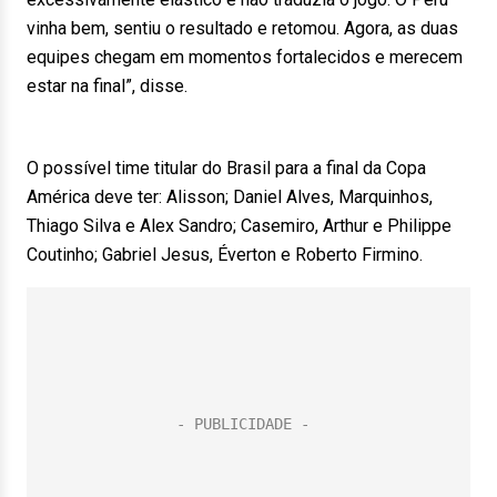
vinha bem, sentiu o resultado e retomou. Agora, as duas
equipes chegam em momentos fortalecidos e merecem
estar na final”, disse.
O possível time titular do Brasil para a final da Copa
América deve ter: Alisson; Daniel Alves, Marquinhos,
Thiago Silva e Alex Sandro; Casemiro, Arthur e Philippe
Coutinho; Gabriel Jesus, Éverton e Roberto Firmino.