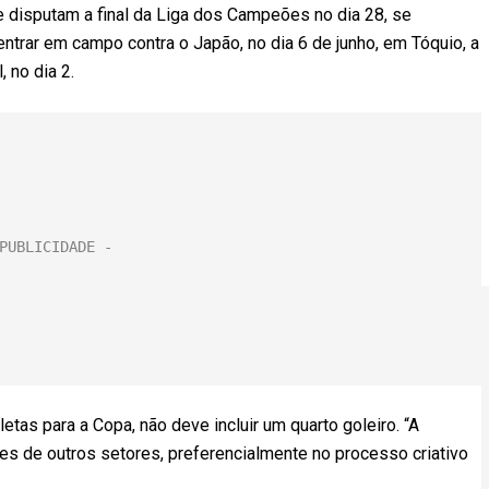
e disputam a final da Liga dos Campeões no dia 28, se
ntrar em campo contra o Japão, no dia 6 de junho, em Tóquio, a
, no dia 2.
tas para a Copa, não deve incluir um quarto goleiro. “A
es de outros setores, preferencialmente no processo criativo