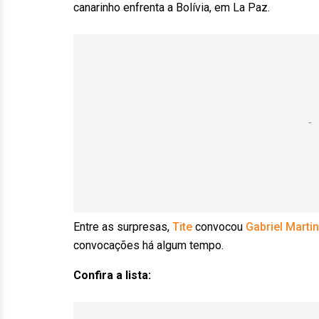
canarinho enfrenta a Bolívia, em La Paz.
Entre as surpresas,
Tite
convocou
Gabriel Martin
convocações há algum tempo.
Confira a lista: