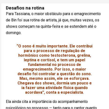
Desafios na rotina
Para Tassiana, o maior obstáculo para o emagrecimento
de Bin foi sua rotina de artista, já que, muitas vezes, os
shows começam na quinta-feira e se estendem até o
domingo.
“O sono é muito importante. Ele contribui
para o processo de regulação de
hormônios como testosterona, grelina,
leptina e cortisol, e tem um papel
fundamental no processo de
emagrecimento. Por isso, o maior
desafio foi controlar a questão do sono.
Mas, mesmo assim, ele se esforçava.
Chegava dos shows, dormia um pouco e
ia fazer uma atividade física quando
acordava”, conta a especialista.
Ela ainda cita a importância do acompanhamento
psicológico no processo — tanto para o cantor quanto