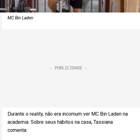
MC Bin Laden
Durante o reality, não era incomum ver MC Bin Laden na
academia. Sobre seus hábitos na casa, Tassiana
comenta: