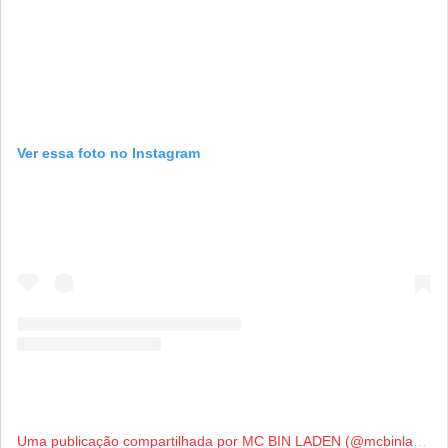
Ver essa foto no Instagram
Uma publicação compartilhada por MC BIN LADEN (@mcbinladen)