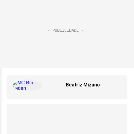
Beatriz Mizuno