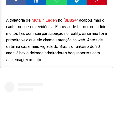
A trajetória de
MC Bin Laden
no “
BBB24
” acabou, mas o
cantor segue em evidência. E apesar de ter surpreendido
muitos fãs com sua participação no reality, essa não foi a
primeira vez que ele chamou atenção na web. Antes de
estar na casa mais vigiada do Brasil, o funkeiro de 30
anos já havia deixado admiradores boquiabertos com
seu emagrecimento.