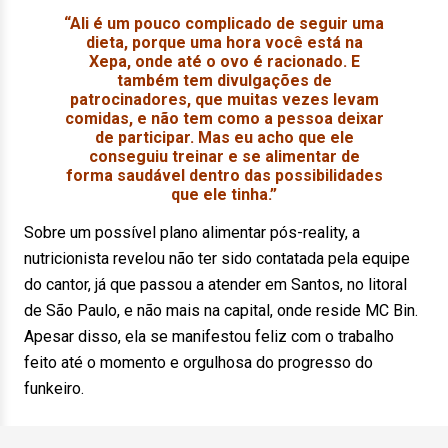
“Ali é um pouco complicado de seguir uma
dieta, porque uma hora você está na
Xepa, onde até o ovo é racionado. E
também tem divulgações de
patrocinadores, que muitas vezes levam
comidas, e não tem como a pessoa deixar
de participar. Mas eu acho que ele
conseguiu treinar e se alimentar de
forma saudável dentro das possibilidades
que ele tinha.”
Sobre um possível plano alimentar pós-reality, a
nutricionista revelou não ter sido contatada pela equipe
do cantor, já que passou a atender em Santos, no litoral
de São Paulo, e não mais na capital, onde reside MC Bin.
Apesar disso, ela se manifestou feliz com o trabalho
feito até o momento e orgulhosa do progresso do
funkeiro.