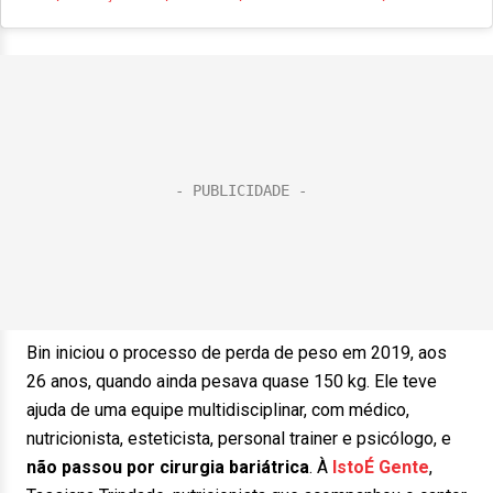
Bin iniciou o processo de perda de peso em 2019, aos
26 anos, quando ainda pesava quase 150 kg. Ele teve
ajuda de uma equipe multidisciplinar, com médico,
nutricionista, esteticista, personal trainer e psicólogo, e
não passou por cirurgia bariátrica
. À
IstoÉ Gente
,