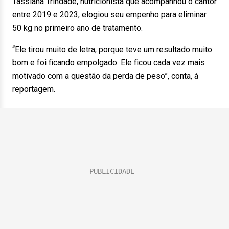
Tassiana Trindade, nutricionista que acompanhou o cantor
entre 2019 e 2023, elogiou seu empenho para eliminar
50 kg no primeiro ano de tratamento.
“Ele tirou muito de letra, porque teve um resultado muito
bom e foi ficando empolgado. Ele ficou cada vez mais
motivado com a questão da perda de peso”, conta, à
reportagem.