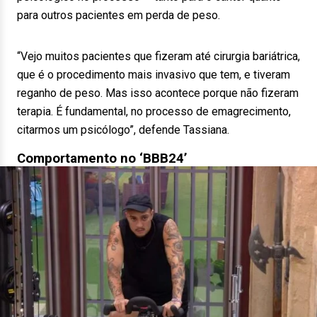
para outros pacientes em perda de peso.
“Vejo muitos pacientes que fizeram até cirurgia bariátrica,
que é o procedimento mais invasivo que tem, e tiveram
reganho de peso. Mas isso acontece porque não fizeram
terapia. É fundamental, no processo de emagrecimento,
citarmos um psicólogo”, defende Tassiana.
Comportamento no ‘BBB24’