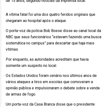
de 15 anos, segundo notícias da imprensa local.
A vítima fatal foi uma dos quatro feridos originais que
chegaram ao hospital após o ataque.
O porta-voz da polícia Bob Boese disse ao canal local da
NBC que seus funcionários “estavam fazendo uma busca
sistemática no campus” para descartar que haja mais
vítimas.
Por enquanto, as autoridades acreditam que havia
somente um suspeito no local.
Os Estados Unidos foram cenário nos últimos anos de
vários ataques a tiros em escolas que comoveram a
opinião pública e impulsionaram o debate sobre a venda
de armas de fogo.
Um porta-voz da Casa Branca disse que o presidente