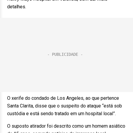
detalhes.
O xerife do condado de Los Angeles, ao que pertence
Santa Clarita, disse que o suspeito do ataque “está sob
custódia e está sendo tratado em um hospital local”.
O suposto atirador foi descrito como um homem asiático