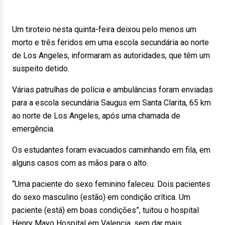
Um tiroteio nesta quinta-feira deixou pelo menos um
morto e três feridos em uma escola secundária ao norte
de Los Angeles, informaram as autoridades, que têm um
suspeito detido.
Várias patrulhas de polícia e ambulâncias foram enviadas
para a escola secundária Saugus em Santa Clarita, 65 km
ao norte de Los Angeles, após uma chamada de
emergência.
Os estudantes foram evacuados caminhando em fila, em
alguns casos com as mãos para o alto.
“Uma paciente do sexo feminino faleceu. Dois pacientes
do sexo masculino (estão) em condição crítica. Um
paciente (está) em boas condições”, tuitou o hospital
Henry Mayo Hospital em Valencia, sem dar mais