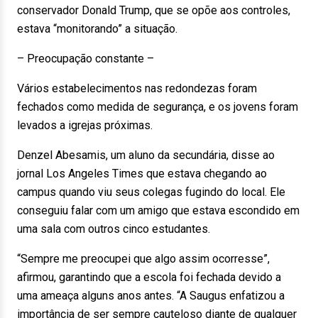
conservador Donald Trump, que se opõe aos controles,
estava “monitorando” a situação.
– Preocupação constante –
Vários estabelecimentos nas redondezas foram
fechados como medida de segurança, e os jovens foram
levados a igrejas próximas.
Denzel Abesamis, um aluno da secundária, disse ao
jornal Los Angeles Times que estava chegando ao
campus quando viu seus colegas fugindo do local. Ele
conseguiu falar com um amigo que estava escondido em
uma sala com outros cinco estudantes.
“Sempre me preocupei que algo assim ocorresse”,
afirmou, garantindo que a escola foi fechada devido a
uma ameaça alguns anos antes. “A Saugus enfatizou a
importância de ser sempre cauteloso diante de qualquer