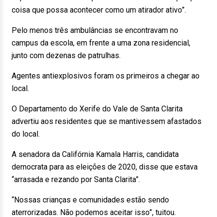
coisa que possa acontecer como um atirador ativo”.
Pelo menos três ambulâncias se encontravam no
campus da escola, em frente a uma zona residencial,
junto com dezenas de patrulhas.
Agentes antiexplosivos foram os primeiros a chegar ao
local.
O Departamento do Xerife do Vale de Santa Clarita
advertiu aos residentes que se mantivessem afastados
do local.
A senadora da Califórnia Kamala Harris, candidata
democrata para as eleições de 2020, disse que estava
“arrasada e rezando por Santa Clarita”.
“Nossas crianças e comunidades estão sendo
aterrorizadas. Não podemos aceitar isso”, tuitou.