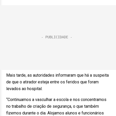
Mais tarde, as autoridades informaram que há a suspeita
de que o atirador esteja entre os feridos que foram
levados ao hospital.
“Continuamos a vasculhar a escola e nos concentramos
no trabalho de criação de segurança, o que também
fizemos durante o dia. Alojamos alunos e funcionários