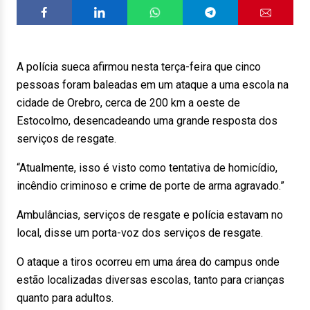
A polícia sueca afirmou nesta terça-feira que cinco
pessoas foram baleadas em um ataque a uma escola na
cidade de Orebro, cerca de 200 km a oeste de
Estocolmo, desencadeando uma grande resposta dos
serviços de resgate.
“Atualmente, isso é visto como tentativa de homicídio,
incêndio criminoso e crime de porte de arma agravado.”
Ambulâncias, serviços de resgate e polícia estavam no
local, disse um porta-voz dos serviços de resgate.
O ataque a tiros ocorreu em uma área do campus onde
estão localizadas diversas escolas, tanto para crianças
quanto para adultos.