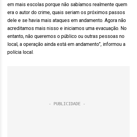
em mais escolas porque não sabíamos realmente quem
era o autor do crime, quais seriam os próximos passos
dele e se havia mais ataques em andamento. Agora não
acreditamos mais nisso e iniciamos uma evacuação. No
entanto, não queremos o público ou outras pessoas no
local, a operação ainda está em andamento”, informou a
polícia local.