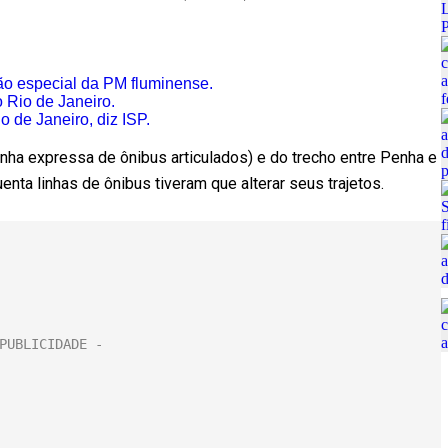
ão especial da PM fluminense.
 Rio de Janeiro.
 de Janeiro, diz ISP.
inha expressa de ônibus articulados) e do trecho entre Penha e
nta linhas de ônibus tiveram que alterar seus trajetos.