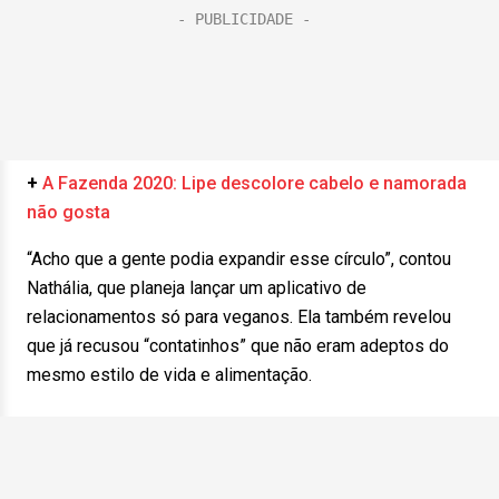
+
A Fazenda 2020: Lipe descolore cabelo e namorada
não gosta
“Acho que a gente podia expandir esse círculo”, contou
Nathália, que planeja lançar um aplicativo de
relacionamentos só para veganos. Ela também revelou
que já recusou “contatinhos” que não eram adeptos do
mesmo estilo de vida e alimentação.