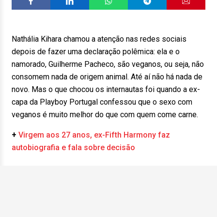
Nathália Kihara chamou a atenção nas redes sociais
depois de fazer uma declaração polêmica: ela e o
namorado, Guilherme Pacheco, são veganos, ou seja, não
consomem nada de origem animal. Até aí não há nada de
novo. Mas o que chocou os internautas foi quando a ex-
capa da Playboy Portugal confessou que o sexo com
veganos é muito melhor do que com quem come carne.
+
Virgem aos 27 anos, ex-Fifth Harmony faz
autobiografia e fala sobre decisão