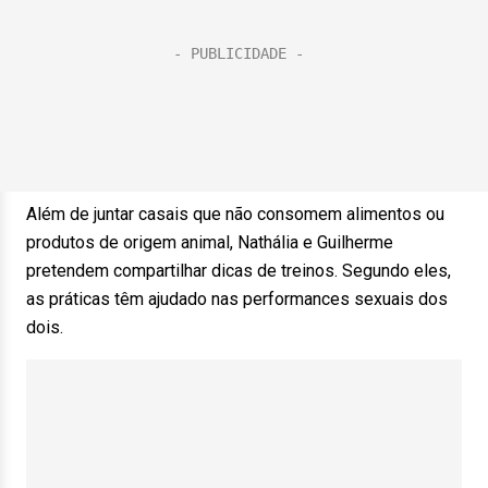
Além de juntar casais que não consomem alimentos ou
produtos de origem animal, Nathália e Guilherme
pretendem compartilhar dicas de treinos. Segundo eles,
as práticas têm ajudado nas performances sexuais dos
dois.