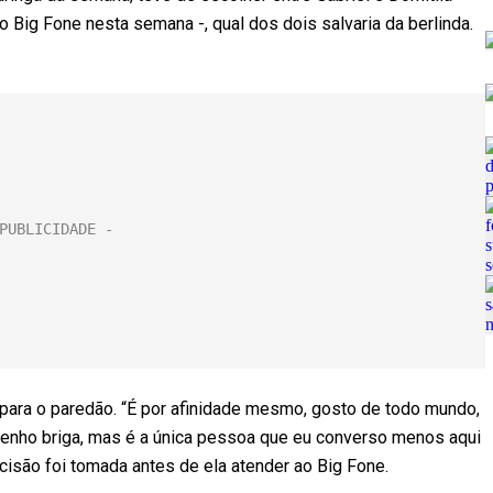
o Big Fone nesta semana -, qual dos dois salvaria da berlinda.
 para o paredão. “É por afinidade mesmo, gosto de todo mundo,
enho briga, mas é a única pessoa que eu converso menos aqui
cisão foi tomada antes de ela atender ao Big Fone.