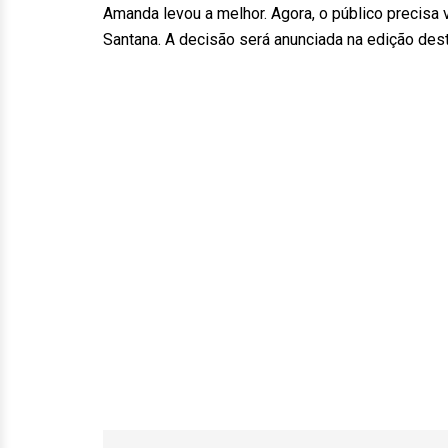
Amanda levou a melhor. Agora, o público precisa 
Santana. A decisão será anunciada na edição desta 