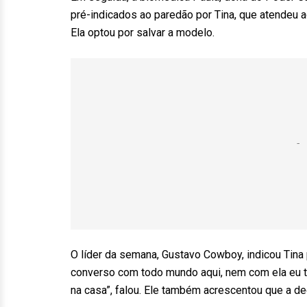
pré-indicados ao paredão por Tina, que atendeu a
Ela optou por salvar a modelo.
O líder da semana, Gustavo Cowboy, indicou Tina
converso com todo mundo aqui, nem com ela eu t
na casa”, falou. Ele também acrescentou que a de