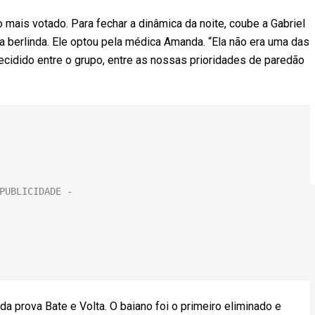
 mais votado. Para fechar a dinâmica da noite, coube a Gabriel
 berlinda. Ele optou pela médica Amanda. “Ela não era uma das
ecidido entre o grupo, entre as nossas prioridades de paredão
a prova Bate e Volta. O baiano foi o primeiro eliminado e