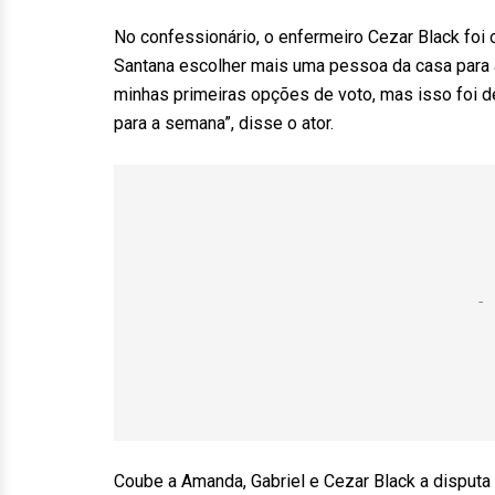
No confessionário, o enfermeiro Cezar Black foi o
Santana escolher mais uma pessoa da casa para a
minhas primeiras opções de voto, mas isso foi d
para a semana”, disse o ator.
Coube a Amanda, Gabriel e Cezar Black a disputa d