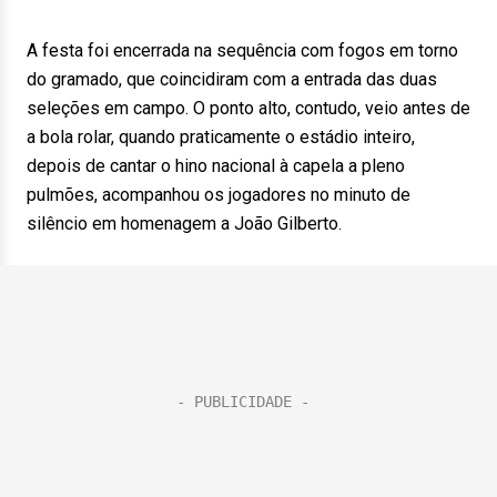
A festa foi encerrada na sequência com fogos em torno
do gramado, que coincidiram com a entrada das duas
seleções em campo. O ponto alto, contudo, veio antes de
a bola rolar, quando praticamente o estádio inteiro,
depois de cantar o hino nacional à capela a pleno
pulmões, acompanhou os jogadores no minuto de
silêncio em homenagem a João Gilberto.