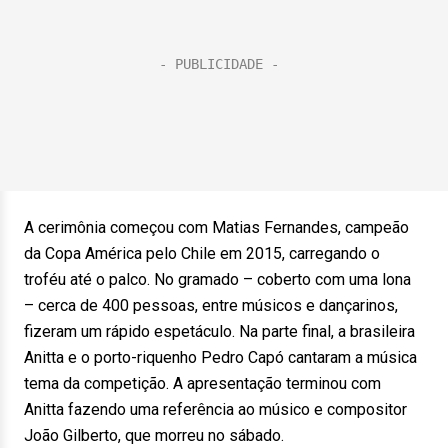
A cerimônia começou com Matias Fernandes, campeão
da Copa América pelo Chile em 2015, carregando o
troféu até o palco. No gramado – coberto com uma lona
– cerca de 400 pessoas, entre músicos e dançarinos,
fizeram um rápido espetáculo. Na parte final, a brasileira
Anitta e o porto-riquenho Pedro Capó cantaram a música
tema da competição. A apresentação terminou com
Anitta fazendo uma referência ao músico e compositor
João Gilberto, que morreu no sábado.