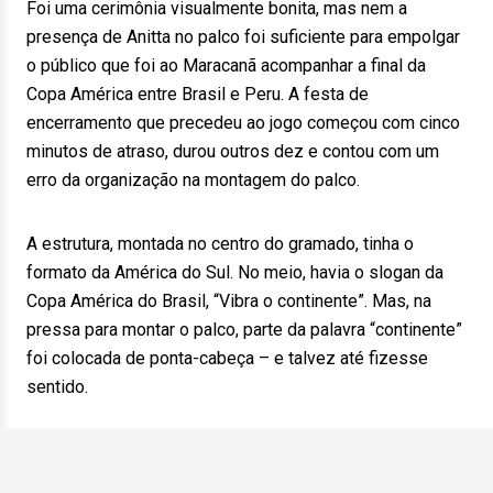
Foi uma cerimônia visualmente bonita, mas nem a
presença de Anitta no palco foi suficiente para empolgar
o público que foi ao Maracanã acompanhar a final da
Copa América entre Brasil e Peru. A festa de
encerramento que precedeu ao jogo começou com cinco
minutos de atraso, durou outros dez e contou com um
erro da organização na montagem do palco.
A estrutura, montada no centro do gramado, tinha o
formato da América do Sul. No meio, havia o slogan da
Copa América do Brasil, “Vibra o continente”. Mas, na
pressa para montar o palco, parte da palavra “continente”
foi colocada de ponta-cabeça – e talvez até fizesse
sentido.