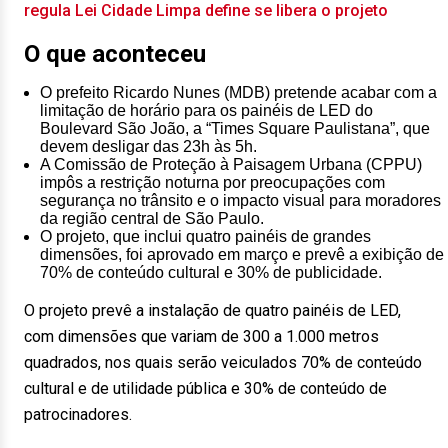
regula Lei Cidade Limpa define se libera o projeto
O que aconteceu
O prefeito Ricardo Nunes (MDB) pretende acabar com a
limitação de horário para os painéis de LED do
Boulevard São João, a “Times Square Paulistana”, que
devem desligar das 23h às 5h.
A Comissão de Proteção à Paisagem Urbana (CPPU)
impôs a restrição noturna por preocupações com
segurança no trânsito e o impacto visual para moradores
da região central de São Paulo.
O projeto, que inclui quatro painéis de grandes
dimensões, foi aprovado em março e prevê a exibição de
70% de conteúdo cultural e 30% de publicidade.
O projeto prevê a instalação de quatro painéis de LED,
com dimensões que variam de 300 a 1.000 metros
quadrados, nos quais serão veiculados 70% de conteúdo
cultural e de utilidade pública e 30% de conteúdo de
patrocinadores.