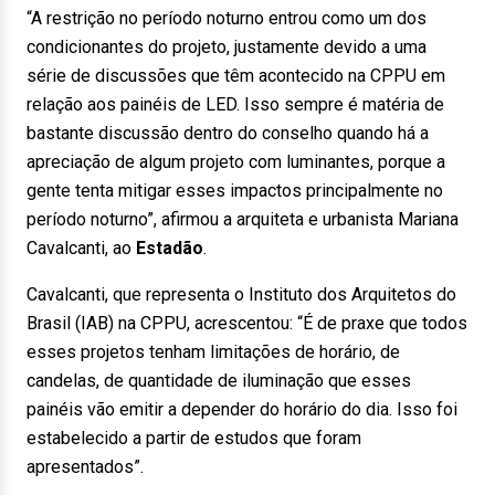
“A restrição no período noturno entrou como um dos
condicionantes do projeto, justamente devido a uma
série de discussões que têm acontecido na CPPU em
relação aos painéis de LED. Isso sempre é matéria de
bastante discussão dentro do conselho quando há a
apreciação de algum projeto com luminantes, porque a
gente tenta mitigar esses impactos principalmente no
período noturno”, afirmou a arquiteta e urbanista Mariana
Cavalcanti, ao
Estadão
.
Cavalcanti, que representa o Instituto dos Arquitetos do
Brasil (IAB) na CPPU, acrescentou: “É de praxe que todos
esses projetos tenham limitações de horário, de
candelas, de quantidade de iluminação que esses
painéis vão emitir a depender do horário do dia. Isso foi
estabelecido a partir de estudos que foram
apresentados”.