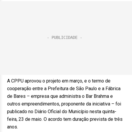
A CPPU aprovou o projeto em março, e o termo de
cooperação entre a Prefeitura de São Paulo e a Fábrica
de Bares – empresa que administra o Bar Brahma e
outros empreendimentos, proponente da iniciativa – foi
publicado no Diário Oficial do Município nesta quinta-
feira, 23 de maio. O acordo tem duração prevista de três
anos.