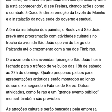
já está acontecendo”, disse Freitas, citando ações como
o combate à Cracolândia, a remoção da favela do Moinho
e a instalação da nova sede do governo estadual.
Além da instalação dos painéis, o Boulevard São João
prevê uma programação com atividades culturais no
trecho da avenida São João que vai do Largo do
Paiçandu até o cruzamento com a rua dos Timbiras.
O cruzamento das avenidas Ipiranga e São João ficará
fechado para o tráfego de veículos das 18h de sábado
às 23h do domingo. Quatro pequenos palcos para
apresentações artísticas serão montados ao longo
desse eixo, segundo a Fábrica de Bares. Outras
atividades, como feiras e um “grande evento público”
mensal, também são previstas.
As atrações culturais serão bancadas pela empresa,