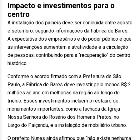
Impacto e investimentos para o
centro
A instalação dos painéis deve ser concluída entre agosto
e setembro, segundo informações da Fábrica de Bares.
A expectativa dos empresários e do poder público é que
as intervenções aumentem a atratividade e a circulação
de pessoas, contribuindo para a “recuperação” do centro
histórico.
Conforme o acordo firmado com a Prefeitura de São
Paulo, a Fábrica de Bares deve investir pelo menos R$ 2
milhões ao ano em melhorias na região ao longo do
triênio. Esses investimentos incluem o restauro de
monumentos importantes, como a fachada da Igreja
Nossa Senhora do Rosário dos Homens Pretos, no
Largo do Paiçandu, e a instalação de mobiliário urbano.
O prefeito Nunes ainda afirmou que “não existe nenhuma