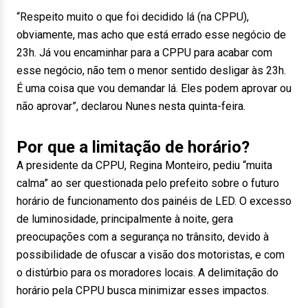
“Respeito muito o que foi decidido lá (na CPPU),
obviamente, mas acho que está errado esse negócio de
23h. Já vou encaminhar para a CPPU para acabar com
esse negócio, não tem o menor sentido desligar às 23h.
É uma coisa que vou demandar lá. Eles podem aprovar ou
não aprovar”, declarou Nunes nesta quinta-feira.
Por que a limitação de horário?
A presidente da CPPU, Regina Monteiro, pediu “muita
calma” ao ser questionada pelo prefeito sobre o futuro
horário de funcionamento dos painéis de LED. O excesso
de luminosidade, principalmente à noite, gera
preocupações com a segurança no trânsito, devido à
possibilidade de ofuscar a visão dos motoristas, e com
o distúrbio para os moradores locais. A delimitação do
horário pela CPPU busca minimizar esses impactos.