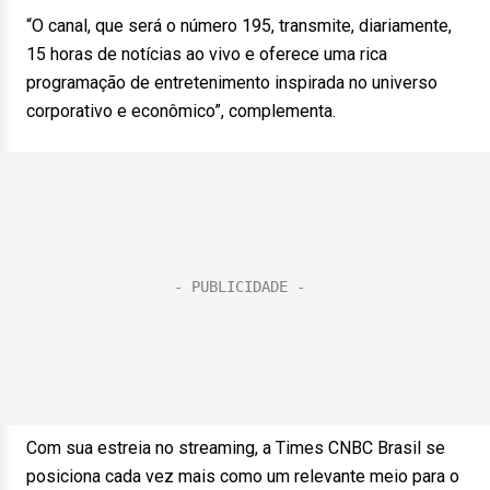
“O canal, que será o número 195, transmite, diariamente,
15 horas de notícias ao vivo e oferece uma rica
programação de entretenimento inspirada no universo
corporativo e econômico”, complementa.
Com sua estreia no streaming, a Times CNBC Brasil se
posiciona cada vez mais como um relevante meio para o