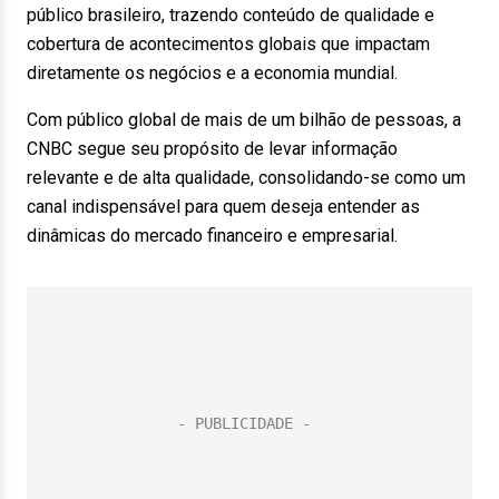
público brasileiro, trazendo conteúdo de qualidade e
cobertura de acontecimentos globais que impactam
diretamente os negócios e a economia mundial.
Com público global de mais de um bilhão de pessoas, a
CNBC segue seu propósito de levar informação
relevante e de alta qualidade, consolidando-se como um
canal indispensável para quem deseja entender as
dinâmicas do mercado financeiro e empresarial.