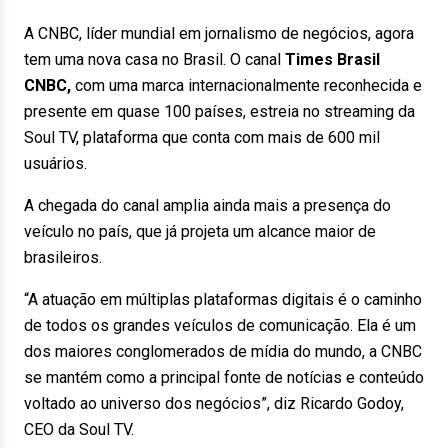
A CNBC, líder mundial em jornalismo de negócios, agora
tem uma nova casa no Brasil. O canal
Times Brasil
CNBC,
com uma marca internacionalmente reconhecida e
presente em quase 100 países, estreia no streaming da
Soul TV, plataforma que conta com mais de 600 mil
usuários.
A chegada do canal amplia ainda mais a presença do
veículo no país, que já projeta um alcance maior de
brasileiros.
“A atuação em múltiplas plataformas digitais é o caminho
de todos os grandes veículos de comunicação. Ela é um
dos maiores conglomerados de mídia do mundo, a CNBC
se mantém como a principal fonte de notícias e conteúdo
voltado ao universo dos negócios”, diz Ricardo Godoy,
CEO da Soul TV.