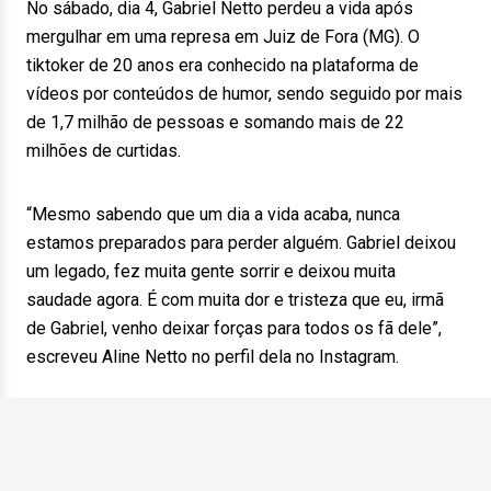
No sábado, dia 4, Gabriel Netto perdeu a vida após
mergulhar em uma represa em Juiz de Fora (MG). O
tiktoker de 20 anos era conhecido na plataforma de
vídeos por conteúdos de humor, sendo seguido por mais
de 1,7 milhão de pessoas e somando mais de 22
milhões de curtidas.
“Mesmo sabendo que um dia a vida acaba, nunca
estamos preparados para perder alguém. Gabriel deixou
um legado, fez muita gente sorrir e deixou muita
saudade agora. É com muita dor e tristeza que eu, irmã
de Gabriel, venho deixar forças para todos os fã dele”,
escreveu Aline Netto no perfil dela no Instagram.