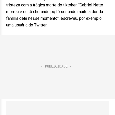
tristeza com a trágica morte do tiktoker. “Gabriel Netto
morreu e eu tô chorando pq tô sentindo muito a dor da
família dele nesse momento”, escreveu, por exemplo,
uma usuária do Twitter.