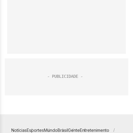
Notícias
Esportes
Mundo
Brasil
Gente
Entretenimento