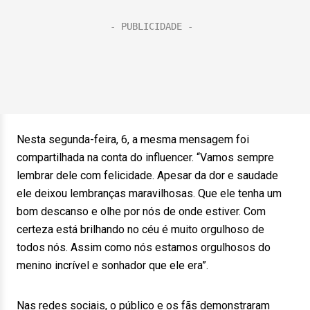
Nesta segunda-feira, 6, a mesma mensagem foi
compartilhada na conta do influencer. “Vamos sempre
lembrar dele com felicidade. Apesar da dor e saudade
ele deixou lembranças maravilhosas. Que ele tenha um
bom descanso e olhe por nós de onde estiver. Com
certeza está brilhando no céu é muito orgulhoso de
todos nós. Assim como nós estamos orgulhosos do
menino incrível e sonhador que ele era”.
Nas redes sociais, o público e os fãs demonstraram